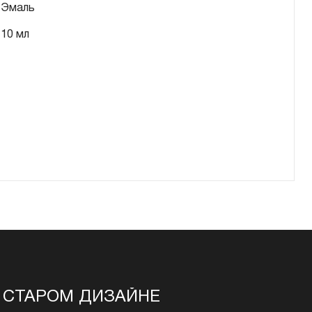
Эмаль
10 мл
 В СТАРОМ ДИЗАЙНЕ