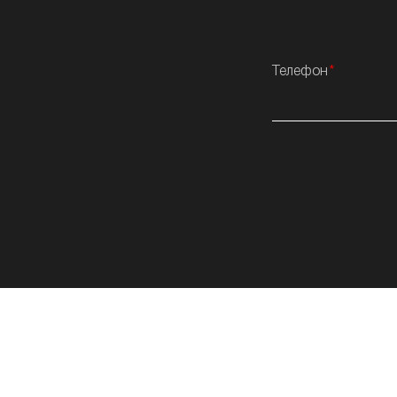
Телефон