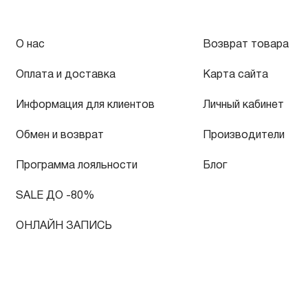
О нас
Возврат товара
Оплата и доставка
Карта сайта
Информация для клиентов
Личный кабинет
Обмен и возврат
Производители
Программа лояльности
Блог
SALE ДО -80%
ОНЛАЙН ЗАПИСЬ