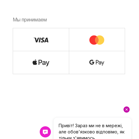
Мы принимаем