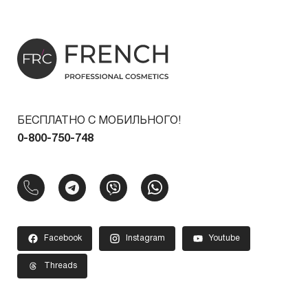
БЕСПЛАТНО С МОБИЛЬНОГО!
0-800-750-748
Facebook
Instagram
Youtube
Threads