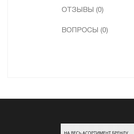
ОТЗЫВЫ (0)
ВОПРОСЫ (0)