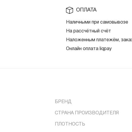
ОПЛАТА
Наличными при самовывозе
На рассчётный счёт
Наложенным платежём, заказ
Онлайн оплата liqpay
БРЕНД
СТРАНА ПРОИЗВОДИТЕЛЯ
ПЛОТНОСТЬ