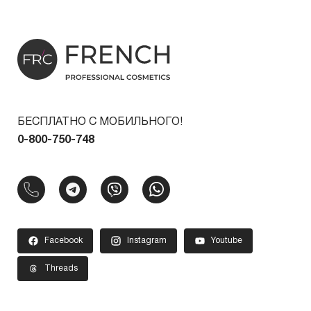
БЕСПЛАТНО С МОБИЛЬНОГО!
0-800-750-748
Facebook
Instagram
Youtube
Threads