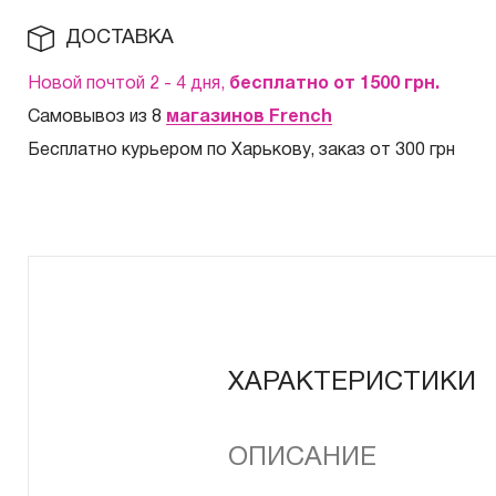
ДОСТАВКА
Новой почтой 2 - 4 дня,
бесплатно от 1500
грн.
Самовывоз из 8
магазинов French
Бесплатно курьером по Харькову, заказ от 300 грн
ХАРАКТЕРИСТИКИ
ОПИСАНИЕ