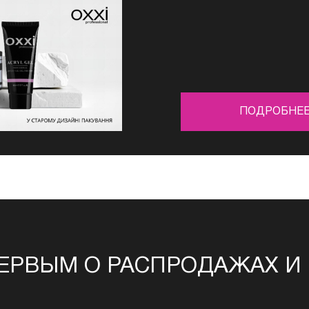
ПОДРОБНЕ
ЕРВЫМ О РАСПРОДАЖАХ И