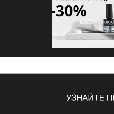
УЗНАЙТЕ П