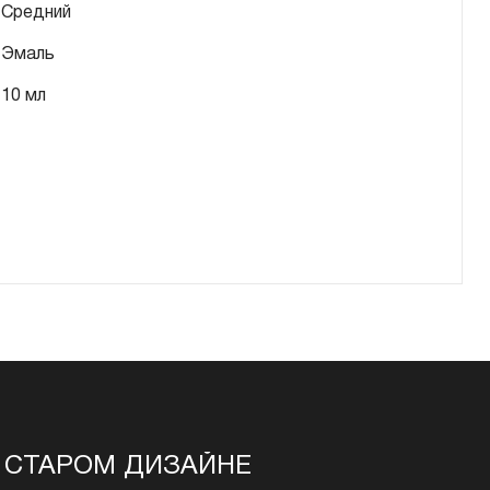
Средний
Эмаль
10 мл
 В СТАРОМ ДИЗАЙНЕ