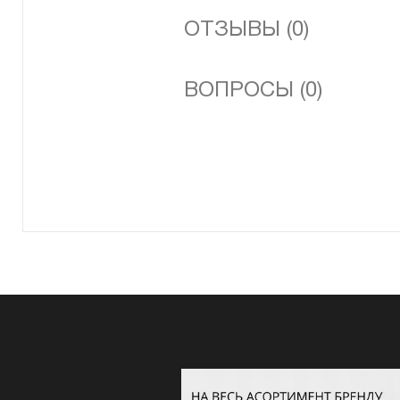
ОТЗЫВЫ (0)
ВОПРОСЫ (0)