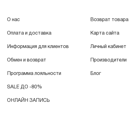
О нас
Возврат товара
Оплата и доставка
Карта сайта
Информация для клиентов
Личный кабинет
Обмен и возврат
Производители
Программа лояльности
Блог
SALE ДО -80%
ОНЛАЙН ЗАПИСЬ