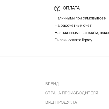
ОПЛАТА
Наличными при самовывозе
На рассчётный счёт
Наложенным платежём, заказ
Онлайн оплата liqpay
БРЕНД
СТРАНА ПРОИЗВОДИТЕЛЯ
ВИД ПРОДУКТА