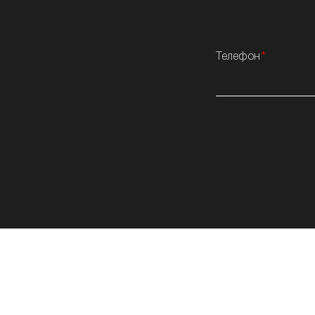
Телефон