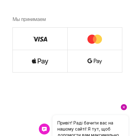
Мы принимаем