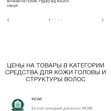
антенки на голові. Раджу від всього
серця!
ЦЕНЫ НА ТОВАРЫ В КАТЕГОРИИ
СРЕДСТВА ДЛЯ КОЖИ ГОЛОВЫ И
СТРУКТУРЫ ВОЛОС
INOAR
Ботокс холодный для волос INOAR