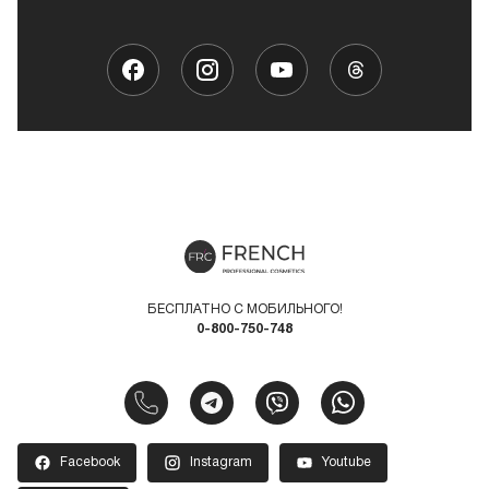
БЕСПЛАТНО С МОБИЛЬНОГО!
0-800-750-748
Facebook
Instagram
Youtube