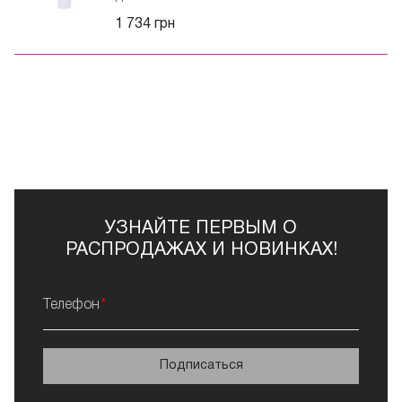
1 734 грн
УЗНАЙТЕ ПЕРВЫМ О
РАСПРОДАЖАХ И НОВИНКАХ!
Телефон
Подписаться