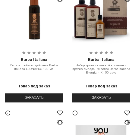
Barba Italiana
Barba Italiana
Лосьон тройного действия Barba
Набор трихологической косметики
Italiana LEONARDO 100 мл
против выпадения волос Barba Italiana
Energizin Kit 50 days
Товар под заказ
Товар под заказ
ЗАКАЗАТЬ
ЗАКАЗАТЬ