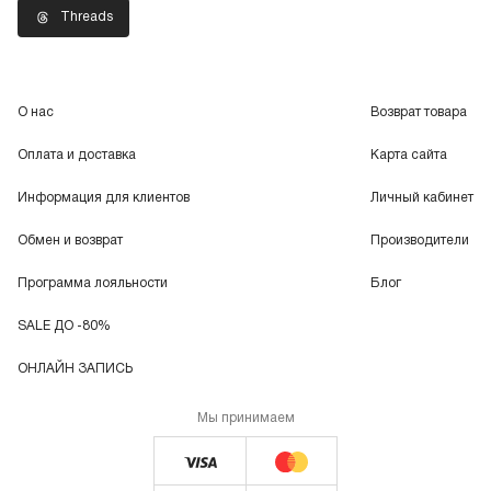
Threads
О нас
Возврат товара
Оплата и доставка
Карта сайта
Информация для клиентов
Личный кабинет
Обмен и возврат
Производители
Программа лояльности
Блог
SALE ДО -80%
ОНЛАЙН ЗАПИСЬ
Мы принимаем