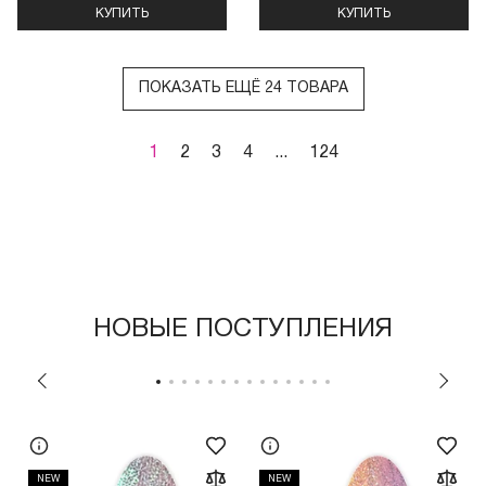
КУПИТЬ
КУПИТЬ
ПОКАЗАТЬ ЕЩЁ 24 ТОВАРА
1
2
3
4
...
124
НОВЫЕ ПОСТУПЛЕНИЯ
NEW
NEW