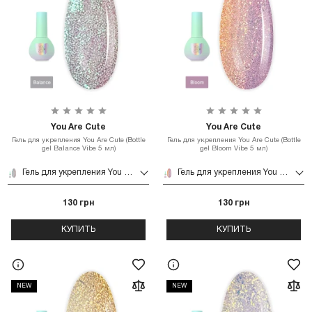
You Are Cute
You Are Cute
Гель для укрепления You Are Cute (Bottle
Гель для укрепления You Are Cute (Bottle
gel Balance Vibe 5 мл)
gel Bloom Vibe 5 мл)
Гель для укрепления You Are Cute (Bottle gel Balance Vibe 5 мл)
Гель для укрепления You Are Cute (Bottle gel Bloom Vibe 5 мл)
130 грн
130 грн
КУПИТЬ
КУПИТЬ
NEW
NEW