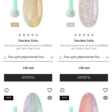
You Are Cute
You Are Cute
Гель для укрепления You Are Cute (Bottle
Гель для укрепления You Are Cute (Bottle
gel Calm Vibe 5 мл)
gel Dream Vibe 5 мл)
Гель для укрепления You Are Cute (Bottle gel Calm Vibe 5 мл)
Гель для укрепления You Are Cute (Bottle gel Dream Vibe 5 мл)
130 грн
130 грн
КУПИТЬ
КУПИТЬ
NEW
NEW