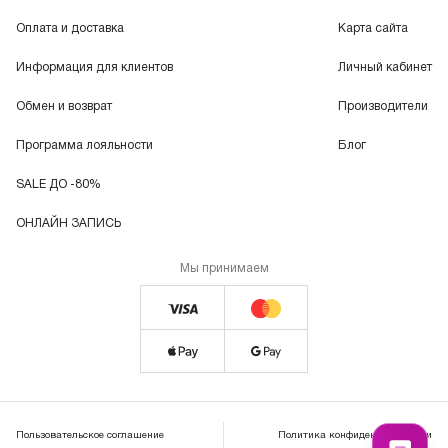
Оплата и доставка
Карта сайта
Информация для клиентов
Личный кабинет
Обмен и возврат
Производители
Программа лояльности
Блог
SALE ДО -80%
ОНЛАЙН ЗАПИСЬ
Мы принимаем
Пользовательское соглашение
Политика конфиденциальности