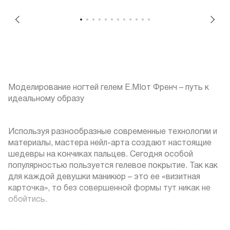
Моделирование ногтей гелем E.MIот Френч – путь к
идеальному образу
Используя разнообразные современные технологии и
материалы, мастера нейл-арта создают настоящие
шедевры на кончиках пальцев. Сегодня особой
популярностью пользуется гелевое покрытие. Так как
для каждой девушки маникюр – это ее «визитная
карточка», то без совершенной формы тут никак не
обойтись.