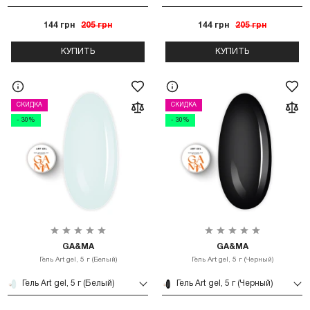
144 грн
205 грн
144 грн
205 грн
КУПИТЬ
КУПИТЬ
СКИДКА
СКИДКА
- 30%
- 30%
GA&MA
GA&MA
Гель Art gel, 5 г (Белый)
Гель Art gel, 5 г (Черный)
Гель Art gel, 5 г (Белый)
Гель Art gel, 5 г (Черный)