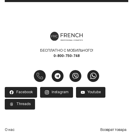
БЕСПЛАТНО С МОБИЛЬНОГО!
0-800-750-748
Facebook
Instagram
Youtube
Threads
О нас
Возврат товара