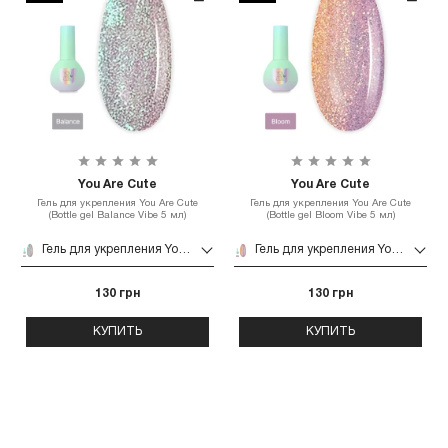
You Are Cute
You Are Cute
Гель для укрепления You Are Cute
Гель для укрепления You Are Cute
(Bottle gel Balance Vibe 5 мл)
(Bottle gel Bloom Vibe 5 мл)
Гель для укрепления You Are Cute (Bottle gel Balance Vibe 5 мл)
Гель для укрепления You Are Cute (Bottle gel Bloom Vibe 5 мл)
130 грн
130 грн
КУПИТЬ
КУПИТЬ