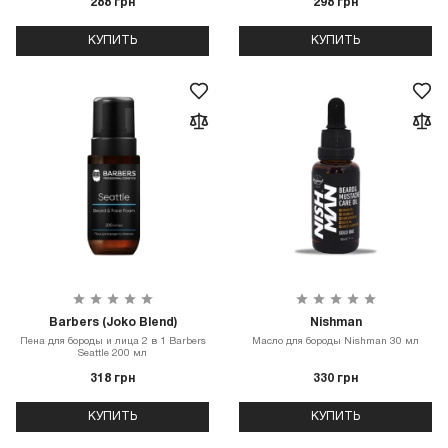
288 грн
298 грн
КУПИТЬ
КУПИТЬ
Barbers (Joko Blend)
Nishman
Пена для бороды и лица 2 в 1 Barbers
Масло для бороды Nishman 30 мл
Seattle 200 мл
318 грн
330 грн
КУПИТЬ
КУПИТЬ