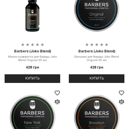
Barbers (Joko Blend)
Barbers (Joko Blend)
Масло-сыворотка для бороды Joko
Бальзам для бороды Joko Blend
Blend Original 30 мл
Original 50 мл
428 грн
428 грн
КУПИТЬ
КУПИТЬ