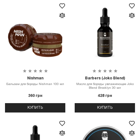
Nishman
Barbers (Joko Blend)
Бальзам для бороды Nishman 100 мл
Масло для бороды увлажняющее Joko
Blend Brooklyn 30 мл
360 грн
428 грн
КУПИТЬ
КУПИТЬ