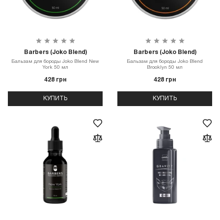
Barbers (Joko Blend)
Barbers (Joko Blend)
Бальзам для бороды Joko Blend New
Бальзам для бороды Joko Blend
York 50 мл
Brooklyn 50 мл
428 грн
428 грн
КУПИТЬ
КУПИТЬ