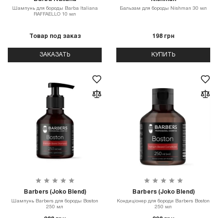
Шампунь для бороды Barba Italiana
Бальзам для бороды Nishman 30 мл
RAFFAELLO 10 мл
Товар под заказ
198 грн
ЗАКАЗАТЬ
КУПИТЬ
Barbers (Joko Blend)
Barbers (Joko Blend)
Шампунь Barbers для бороды Boston
Кондиціонер для бороди Barbers Boston
250 мл
250 мл