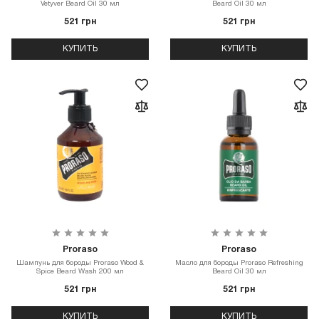
Vetyver Beard Oil 30 мл
Beard Oil 30 мл
521 грн
521 грн
КУПИТЬ
КУПИТЬ
Proraso
Proraso
Шампунь для бороды Proraso Wood &
Масло для бороды Proraso Refreshing
Spice Beard Wash 200 мл
Beard Oil 30 мл
521 грн
521 грн
КУПИТЬ
КУПИТЬ