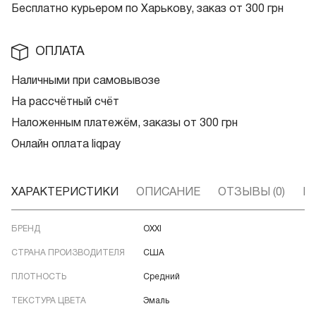
Бесплатно курьером по Харькову, заказ от 300 грн
ОПЛАТА
Наличными при самовывозе
На рассчётный счёт
Наложенным платежём, заказы от 300 грн
Онлайн оплата liqpay
ХАРАКТЕРИСТИКИ
ОПИСАНИЕ
ОТЗЫВЫ (0)
В
БРЕНД
OXXI
СТРАНА ПРОИЗВОДИТЕЛЯ
США
ПЛОТНОСТЬ
Средний
ТЕКСТУРА ЦВЕТА
Эмаль