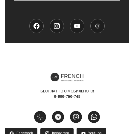
БЕСПЛАТНО С МОБИЛЬНОГО!
0-800-750-748
Facebook
Instagram
Youtube