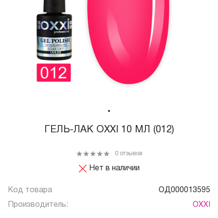
ГЕЛЬ-ЛАК OXXI 10 МЛ (012)
0 отзывов
Нет в наличии
Код товара
ОД000013595
Производитель:
OXXI