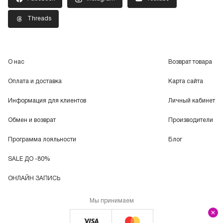
Threads
О нас
Возврат товара
Оплата и доставка
Карта сайта
Информация для клиентов
Личный кабинет
Обмен и возврат
Производители
Программа лояльности
Блог
SALE ДО -80%
ОНЛАЙН ЗАПИСЬ
Мы принимаем