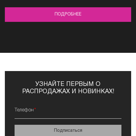
ПОДРОБНЕЕ
УЗНАЙТЕ ПЕРВЫМ О
РАСПРОДАЖАХ И НОВИНКАХ!
Телефон
Подписаться