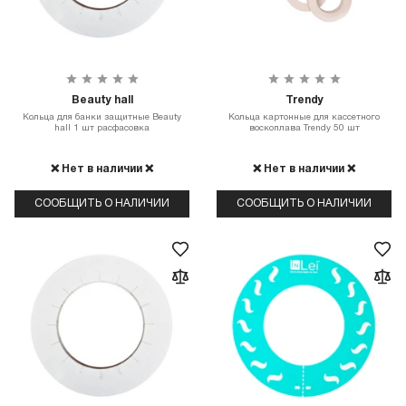
Beauty hall
Trendy
Кольца для банки защитные Beauty
Кольца картонные для кассетного
hall 1 шт расфасовка
воскоплава Trendy 50 шт
❌ Нет в наличии ❌
❌ Нет в наличии ❌
СООБЩИТЬ О НАЛИЧИИ
СООБЩИТЬ О НАЛИЧИИ