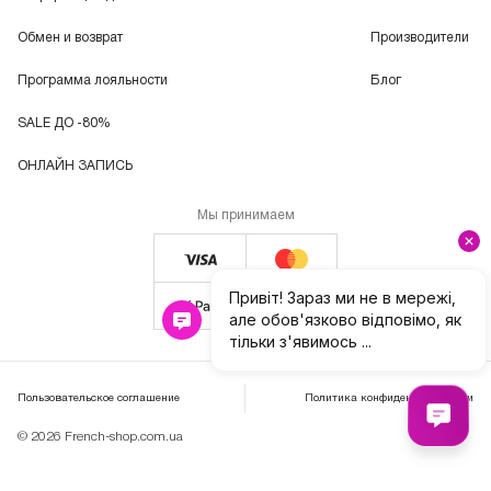
Обмен и возврат
Производители
Программа лояльности
Блог
SALE ДО -80%
ОНЛАЙН ЗАПИСЬ
Мы принимаем
Пользовательское соглашение
Политика конфиденциальности
© 2026 French-shop.com.ua