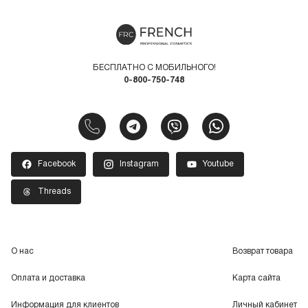
БЕСПЛАТНО С МОБИЛЬНОГО!
0-800-750-748
Facebook
Instagram
Youtube
Threads
О нас
Возврат товара
Оплата и доставка
Карта сайта
Информация для клиентов
Личный кабинет