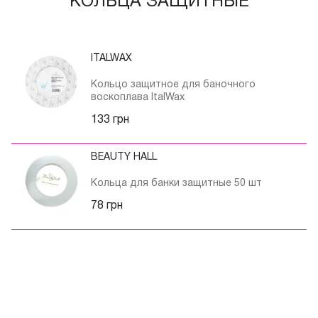
КОЛЬЦА ЗАЩИТНЫЕ
ITALWAX
Кольцо защитное для баночного
воскоплава ItalWax
133 грн
BEAUTY HALL
Кольца для банки защитные 50 шт
78 грн