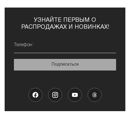
УЗНАЙТЕ ПЕРВЫМ О
РАСПРОДАЖАХ И НОВИНКАХ!
Телефон
Подписаться