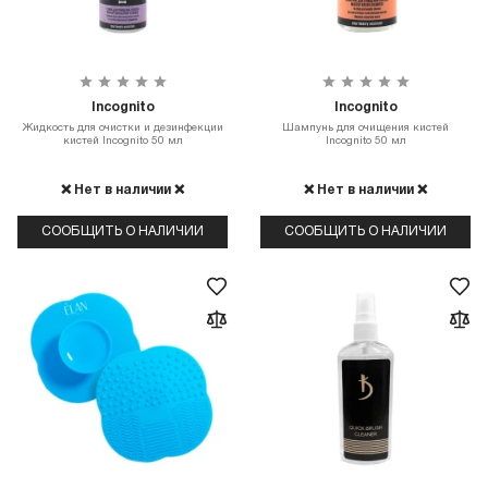
Incognito
Incognito
Жидкость для очистки и дезинфекции
Шампунь для очищения кистей
кистей Incognito 50 мл
Incognito 50 мл
❌ Нет в наличии ❌
❌ Нет в наличии ❌
СООБЩИТЬ О НАЛИЧИИ
СООБЩИТЬ О НАЛИЧИИ