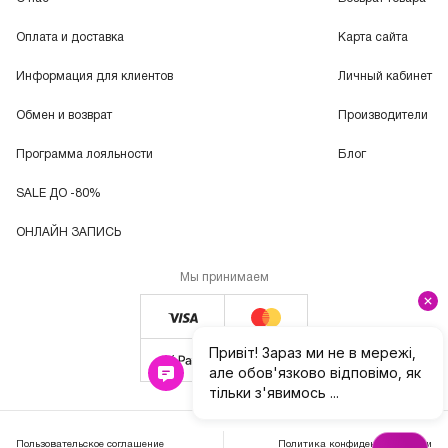
Оплата и доставка
Карта сайта
Информация для клиентов
Личный кабинет
Обмен и возврат
Производители
Программа лояльности
Блог
SALE ДО -80%
ОНЛАЙН ЗАПИСЬ
Мы принимаем
Пользовательское соглашение
Политика конфиденциальности