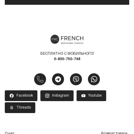
БЕСПЛАТНО С МОБИЛЬНОГО!
0-800-750-748
Facebook
Instagram
Youtube
Threads
О нас
Возврат товара