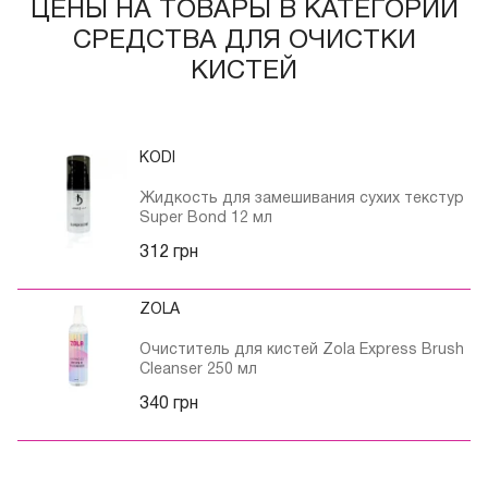
ЦЕНЫ НА ТОВАРЫ В КАТЕГОРИИ
СРЕДСТВА ДЛЯ ОЧИСТКИ
КИСТЕЙ
KODI
Жидкость для замешивания сухих текстур
Super Bond 12 мл
312 грн
ZOLA
Очиститель для кистей Zola Express Brush
Cleanser 250 мл
340 грн