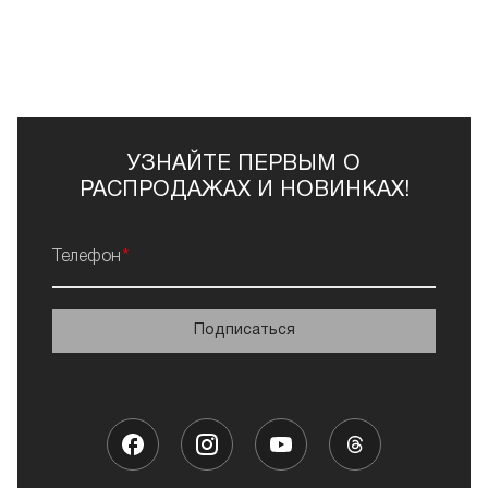
УЗНАЙТЕ ПЕРВЫМ О
РАСПРОДАЖАХ И НОВИНКАХ!
Телефон
Подписаться