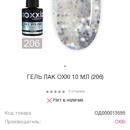
ГЕЛЬ ЛАК OXXI 10 МЛ (206)
0 отзывов
Нет в наличии
Код товара
ОД000013595
Производитель:
OXXI