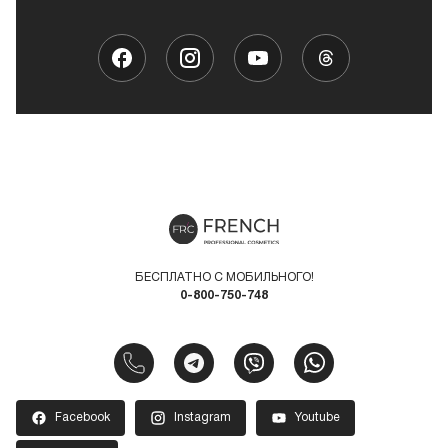
БЕСПЛАТНО С МОБИЛЬНОГО!
0-800-750-748
Facebook
Instagram
Youtube