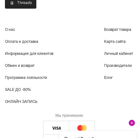
Threads
О нас
Возврат товара
Оплата и доставка
Карта сайта
Информация для клиентов
Личный кабинет
Обмен и возврат
Производители
Программа лояльности
Блог
SALE ДО -80%
ОНЛАЙН ЗАПИСЬ
Мы принимаем