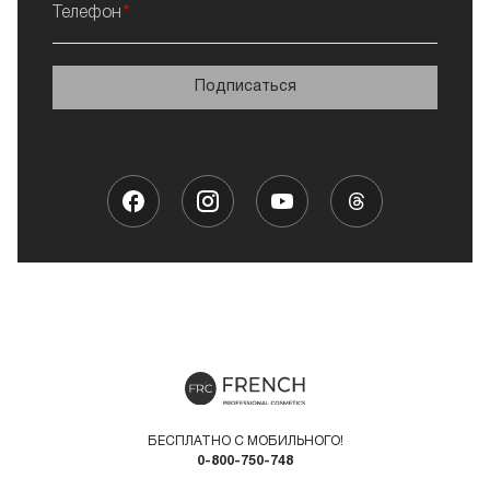
Телефон
Подписаться
БЕСПЛАТНО С МОБИЛЬНОГО!
0-800-750-748