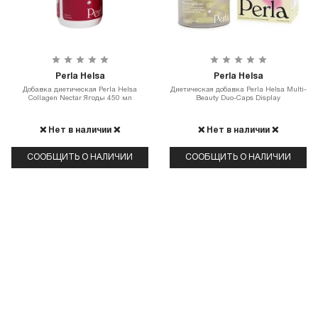
Perla Helsa
Perla Helsa
Добавка диетическая Perla Helsa
Диетическая добавка Perla Helsa Multi-
Collagen Nectar Ягоды 450 мл
Beauty Duo-Caps Display
❌ Нет в наличии ❌
❌ Нет в наличии ❌
СООБЩИТЬ О НАЛИЧИИ
СООБЩИТЬ О НАЛИЧИИ