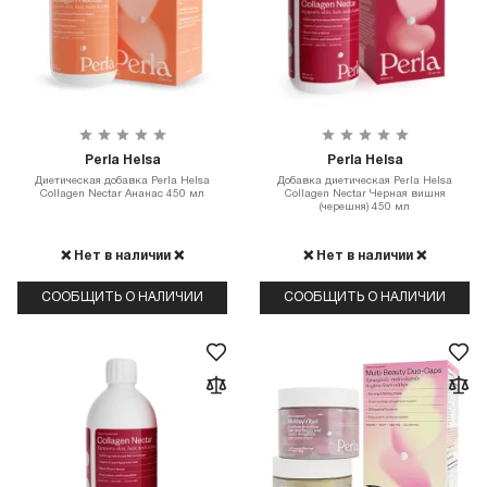
Perla Helsa
Perla Helsa
Диетическая добавка Perla Helsa
Добавка диетическая Perla Helsa
Collagen Nectar Ананас 450 мл
Collagen Nectar Черная вишня
(черешня) 450 мл
❌ Нет в наличии ❌
❌ Нет в наличии ❌
СООБЩИТЬ О НАЛИЧИИ
СООБЩИТЬ О НАЛИЧИИ