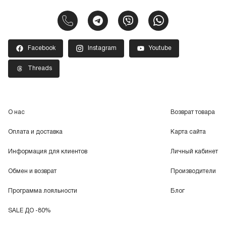
Facebook
Instagram
Youtube
Threads
О нас
Возврат товара
Оплата и доставка
Карта сайта
Информация для клиентов
Личный кабинет
Обмен и возврат
Производители
Программа лояльности
Блог
SALE ДО -80%