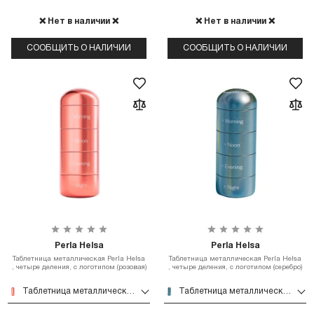
❌ Нет в наличии ❌
❌ Нет в наличии ❌
СООБЩИТЬ О НАЛИЧИИ
СООБЩИТЬ О НАЛИЧИИ
Perla Helsa
Perla Helsa
Таблетница металлическая Perla Helsa
Таблетница металлическая Perla Helsa
, четыре деления, с логотипом (розовая)
, четыре деления, с логотипом (серебро)
Таблетница металлическая Perla Helsa , четыре деления, с логотипом (розовая)
Таблетница металлическая Perla Helsa , четыре деления, с логотипом (серебро)