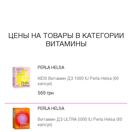
ЦЕНЫ НА ТОВАРЫ В КАТЕГОРИИ
ВИТАМИНЫ
PERLA HELSA
KIDS Витамин Д3 1000 IU Perla Helsa (60
капсул)
569 грн
PERLA HELSA
Витамин Д3 ULTRA 5000 IU Perla Helsa (60
капсул)