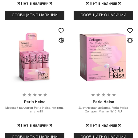
❌ Нет в наличии ❌
❌ Нет в наличии ❌
СООБЩИТЬ О НАЛИЧИИ
СООБЩИТЬ О НАЛИЧИИ
Perla Helsa
Perla Helsa
Морской коллаген Perla Helsa пептиды
Диетическая добавка Perla Helsa
I типа №15
Collagen Marine №15 RU
❌ Нет в наличии ❌
❌ Нет в наличии ❌
СООБЩИТЬ О НАЛИЧИИ
СООБЩИТЬ О НАЛИЧИИ