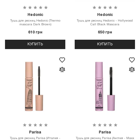
Hedonic
Hedonic
Тушь для ресниц Hedonic (Thermo
Тушь для ресниц Hedonic - Hollywood
mascara Dark Brown)
Call Black Mascara
610 грн
650 грн
КУПИТЬ
КУПИТЬ
Parisa
Parisa
Тушь для ресниц Parisa (Италия -
Тушь для ресниц Parisa (Англия - Maxx