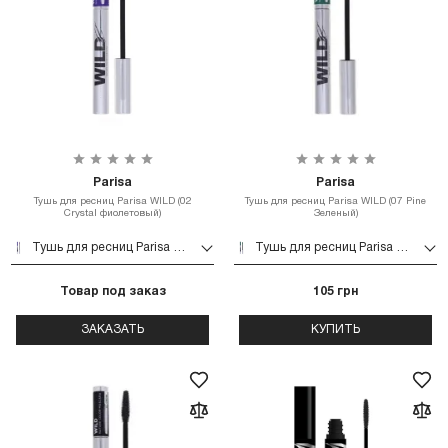
Parisa
Parisa
Тушь для ресниц Parisa WILD (02
Тушь для ресниц Parisa WILD (07 Pine
Crystal фиолетовый)
Зеленый)
Тушь для ресниц Parisa WILD (02 Crystal фиолетовый)
Тушь для ресниц Parisa WILD (07 Pine Зеленый)
Товар под заказ
105 грн
ЗАКАЗАТЬ
КУПИТЬ