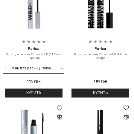
Parisa
Parisa
Тушь для ресниц Parisa WILD (01 Crow
Тушь для ресниц Parisa WILD Volume
черный)
Sculpt
Тушь для ресниц Parisa WILD (01 Crow черный)
115 грн
184 грн
КУПИТЬ
КУПИТЬ