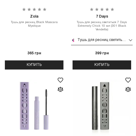
Zola
7 Days
Тушь для ресниц Black Mascara
Тушь для ресниц светиться 7 Days
Mystique
Extremely Chick 10 мл (301 Black
Vendetta)
Тушь для ресниц светиться 7 Days Extremely Chick 10 мл (301 Black Vendetta)
365 грн
399 грн
КУПИТЬ
КУПИТЬ