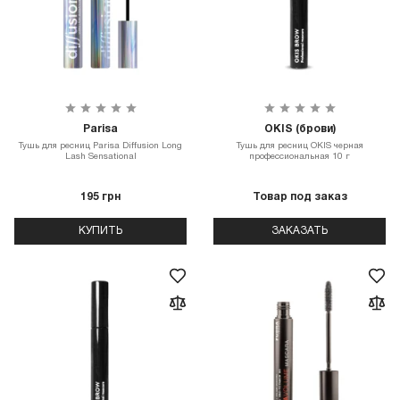
Parisa
OKIS (брови)
Тушь для ресниц Parisa Diffusion Long
Тушь для ресниц OKIS черная
Lash Sensational
профессиональная 10 г
195 грн
Товар под заказ
КУПИТЬ
ЗАКАЗАТЬ