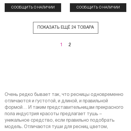
СООБЩИТЬ О НАЛИЧИИ
СООБЩИТЬ О НАЛИЧИИ
ПОКАЗАТЬ ЕЩЁ 24 ТОВАРА
1
2
Очень редко бывает так, что ресницы одновременно
отличаются и густотой, и длиной, и правильной
формой… И таким представительницам прекрасного
пола индустрия красоты предлагает тушь –
уникальное средство, если правильно подобрать
модель. Отличаются туши для ресниц цветом,