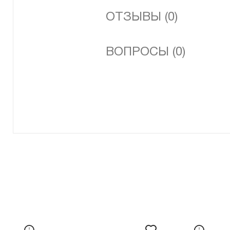
ОТЗЫВЫ (0)
ВОПРОСЫ (0)