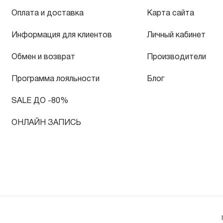
Оплата и доставка
Карта сайта
Информация для клиентов
Личный кабинет
Обмен и возврат
Производители
Программа лояльности
Блог
SALE ДО -80%
ОНЛАЙН ЗАПИСЬ