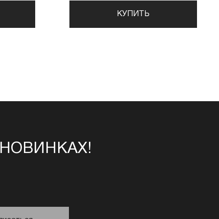
КУПИТЬ
 НОВИНКАХ!