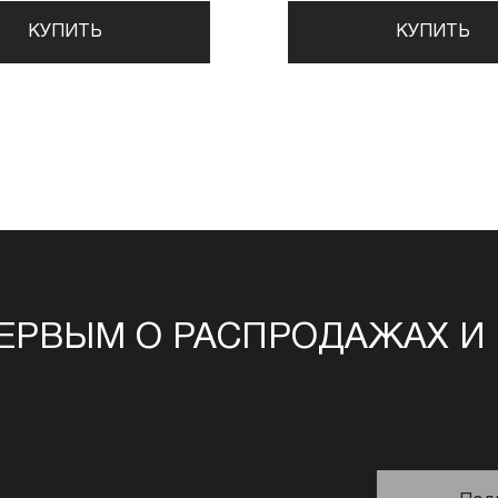
КУПИТЬ
КУПИТЬ
ЕРВЫМ О РАСПРОДАЖАХ И