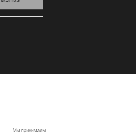
писаться
Мы принимаем