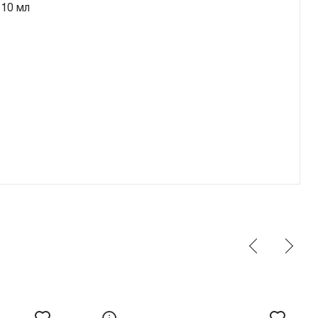
10 мл