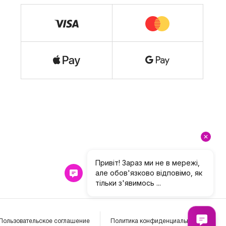
Пользовательское соглашение
Политика конфиденциальности