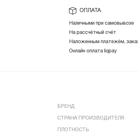
ОПЛАТА
Наличными при самовывозе
На рассчётный счёт
Наложенным платежём, заказ
Онлайн оплата liqpay
БРЕНД
СТРАНА ПРОИЗВОДИТЕЛЯ
ПЛОТНОСТЬ