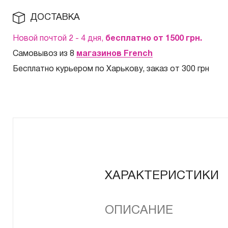
ДОСТАВКА
Новой почтой 2 - 4 дня,
бесплатно от 1500
грн.
Самовывоз из 8
магазинов French
Бесплатно курьером по Харькову, заказ от 300 грн
ХАРАКТЕРИСТИКИ
ОПИСАНИЕ