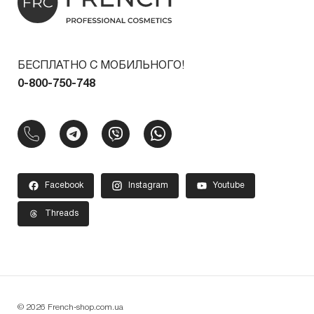
БЕСПЛАТНО С МОБИЛЬНОГО!
0-800-750-748
Facebook
Instagram
Youtube
Threads
© 2026 French-shop.com.ua