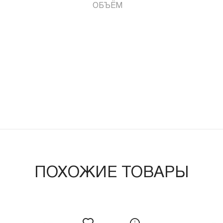
ОБЪЁМ
ПОХОЖИЕ ТОВАРЫ