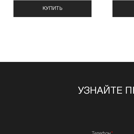
КУПИТЬ
УЗНАЙТЕ П
Телефон