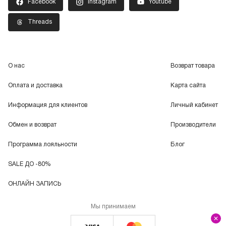
Facebook
Instagram
Youtube
Threads
О нас
Возврат товара
Оплата и доставка
Карта сайта
Информация для клиентов
Личный кабинет
Обмен и возврат
Производители
Программа лояльности
Блог
SALE ДО -80%
ОНЛАЙН ЗАПИСЬ
Мы принимаем