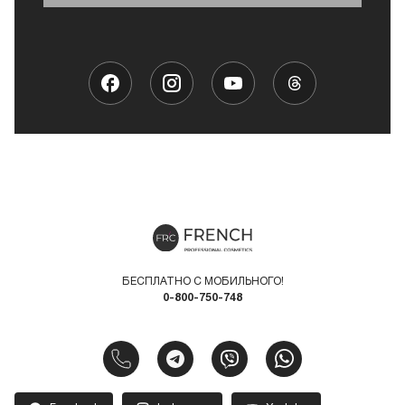
БЕСПЛАТНО С МОБИЛЬНОГО!
0-800-750-748