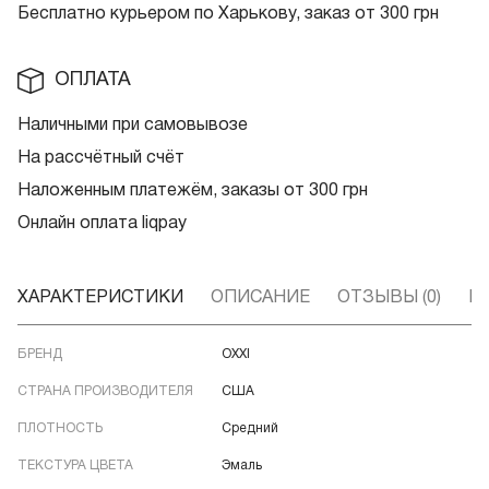
Бесплатно курьером по Харькову, заказ от 300 грн
ОПЛАТА
Наличными при самовывозе
На рассчётный счёт
Наложенным платежём, заказы от 300 грн
Онлайн оплата liqpay
ХАРАКТЕРИСТИКИ
ОПИСАНИЕ
ОТЗЫВЫ (0)
В
БРЕНД
OXXI
СТРАНА ПРОИЗВОДИТЕЛЯ
США
ПЛОТНОСТЬ
Средний
ТЕКСТУРА ЦВЕТА
Эмаль