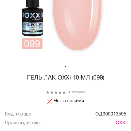
ГЕЛЬ ЛАК OXXI 10 МЛ (099)
0 отзывов
Нет в наличии
Код товара
ОД000013595
Производитель:
OXXI