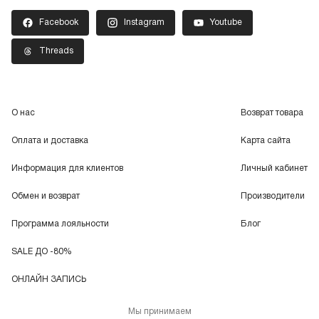
Facebook
Instagram
Youtube
Threads
О нас
Возврат товара
Оплата и доставка
Карта сайта
Информация для клиентов
Личный кабинет
Обмен и возврат
Производители
Программа лояльности
Блог
SALE ДО -80%
ОНЛАЙН ЗАПИСЬ
Мы принимаем