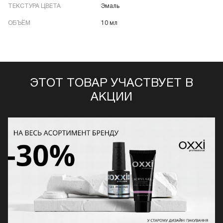
ТЕКСТУРА ЦВЕТА
Эмаль
ОБЪЁМ
10 мл
ЭТОТ ТОВАР УЧАСТВУЕТ В
АКЦИИ