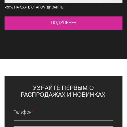
-30% НА OXXI В СТАРОМ ДИЗАЙНЕ
ПОДРОБНЕЕ
УЗНАЙТЕ ПЕРВЫМ О
РАСПРОДАЖАХ И НОВИНКАХ!
Телефон