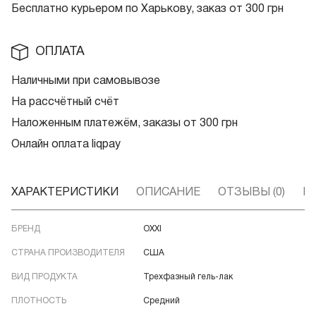
Бесплатно курьером по Харькову, заказ от 300 грн
ОПЛАТА
Наличными при самовывозе
На рассчётный счёт
Наложенным платежём, заказы от 300 грн
Онлайн оплата liqpay
ХАРАКТЕРИСТИКИ
ОПИСАНИЕ
ОТЗЫВЫ (0)
В
БРЕНД
OXXI
СТРАНА ПРОИЗВОДИТЕЛЯ
США
ВИД ПРОДУКТА
Трехфазный гель-лак
ПЛОТНОСТЬ
Средний