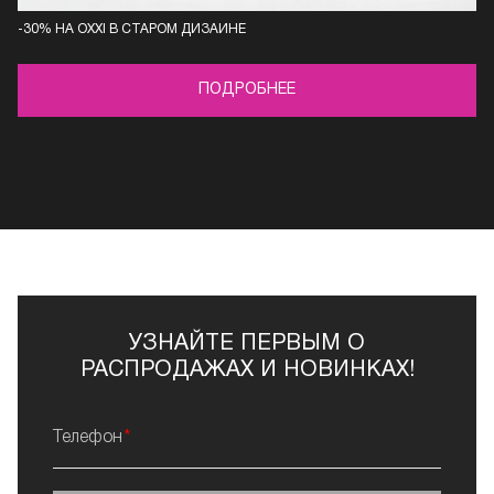
-30% НА OXXI В СТАРОМ ДИЗАЙНЕ
ПОДРОБНЕЕ
УЗНАЙТЕ ПЕРВЫМ О
РАСПРОДАЖАХ И НОВИНКАХ!
Телефон