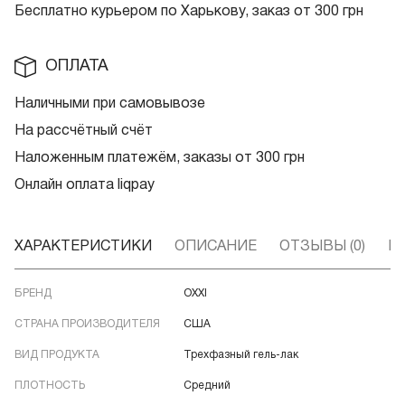
Бесплатно курьером по Харькову, заказ от 300 грн
ОПЛАТА
Наличными при самовывозе
На рассчётный счёт
Наложенным платежём, заказы от 300 грн
Онлайн оплата liqpay
ХАРАКТЕРИСТИКИ
ОПИСАНИЕ
ОТЗЫВЫ (0)
В
БРЕНД
OXXI
СТРАНА ПРОИЗВОДИТЕЛЯ
США
ВИД ПРОДУКТА
Трехфазный гель-лак
ПЛОТНОСТЬ
Средний