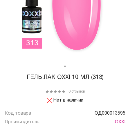
ГЕЛЬ ЛАК OXXI 10 МЛ (313)
0 отзывов
Нет в наличии
Код товара
ОД000013595
Производитель:
OXXI