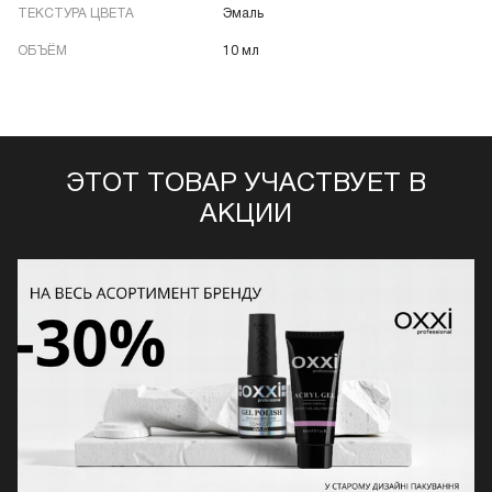
ТЕКСТУРА ЦВЕТА
Эмаль
ОБЪЁМ
10 мл
ЭТОТ ТОВАР УЧАСТВУЕТ В
АКЦИИ