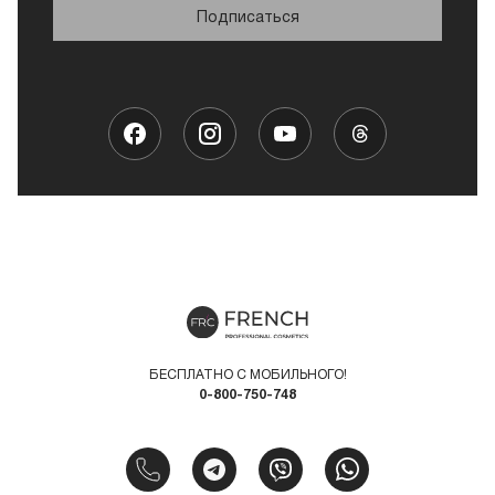
Подписаться
БЕСПЛАТНО С МОБИЛЬНОГО!
0-800-750-748