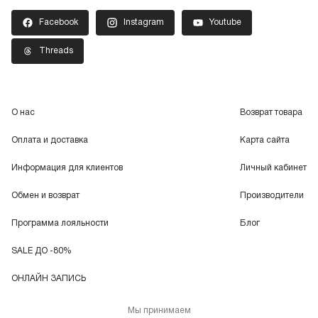
Facebook
Instagram
Youtube
Threads
О нас
Возврат товара
Оплата и доставка
Карта сайта
Информация для клиентов
Личный кабинет
Обмен и возврат
Производители
Программа лояльности
Блог
SALE ДО -80%
ОНЛАЙН ЗАПИСЬ
Мы принимаем