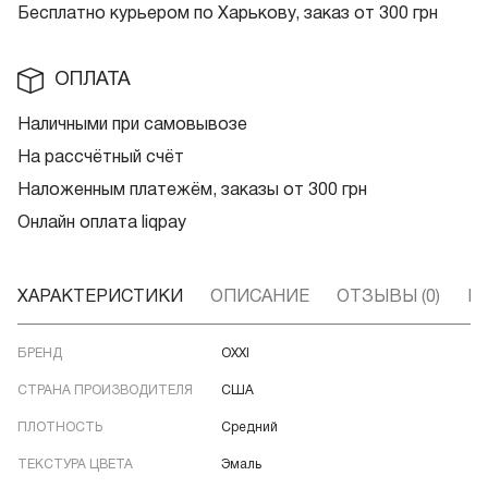
Бесплатно курьером по Харькову, заказ от 300 грн
ОПЛАТА
Наличными при самовывозе
На рассчётный счёт
Наложенным платежём, заказы от 300 грн
Онлайн оплата liqpay
ХАРАКТЕРИСТИКИ
ОПИСАНИЕ
ОТЗЫВЫ (0)
В
БРЕНД
OXXI
СТРАНА ПРОИЗВОДИТЕЛЯ
США
ПЛОТНОСТЬ
Средний
ТЕКСТУРА ЦВЕТА
Эмаль