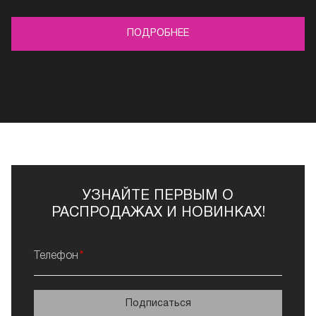
ПОДРОБНЕЕ
УЗНАЙТЕ ПЕРВЫМ О
РАСПРОДАЖАХ И НОВИНКАХ!
Телефон
Подписаться