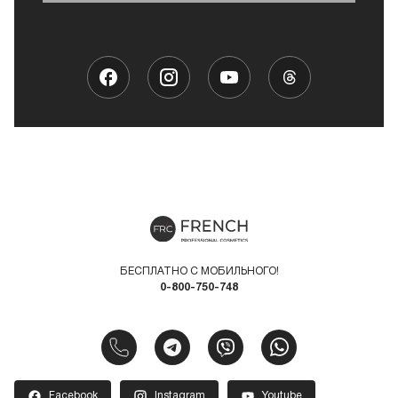
БЕСПЛАТНО С МОБИЛЬНОГО!
0-800-750-748
Facebook
Instagram
Youtube