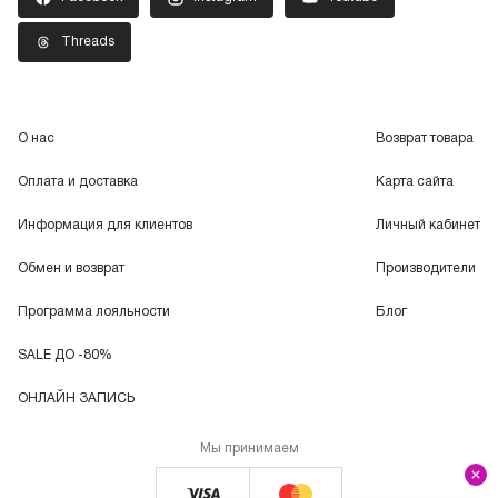
Threads
О нас
Возврат товара
Оплата и доставка
Карта сайта
Информация для клиентов
Личный кабинет
Обмен и возврат
Производители
Программа лояльности
Блог
SALE ДО -80%
ОНЛАЙН ЗАПИСЬ
Мы принимаем