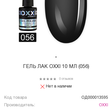
ГЕЛЬ ЛАК OXXI 10 МЛ (056)
0 отзывов
Нет в наличии
Код товара
ОД000013595
Производитель:
OXXI