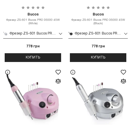
Bucos
Bucos
Фрезер ZS-601 Bucos PRO 35000 45W
Фрезер ZS-601 Bucos PRO 35000 45W
(White)
(Black)
Фрезер ZS-601 Bucos PRO 35000 45W (White)
Фрезер ZS-601 Bucos PRO 35000 45W (Black)
778 грн
778 грн
КУПИТЬ
КУПИТЬ