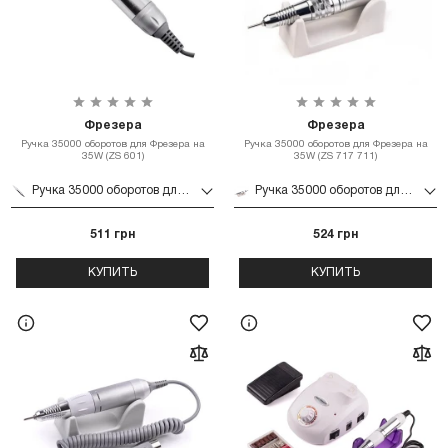
Фрезера
Фрезера
Ручка 35000 оборотов для Фрезера на
Ручка 35000 оборотов для Фрезера на
35W (ZS 601)
35W (ZS 717 711)
Ручка 35000 оборотов для Фрезера на 35W (ZS 601)
Ручка 35000 оборотов для Фрезера на 35W (ZS 717 711)
511 грн
524 грн
КУПИТЬ
КУПИТЬ