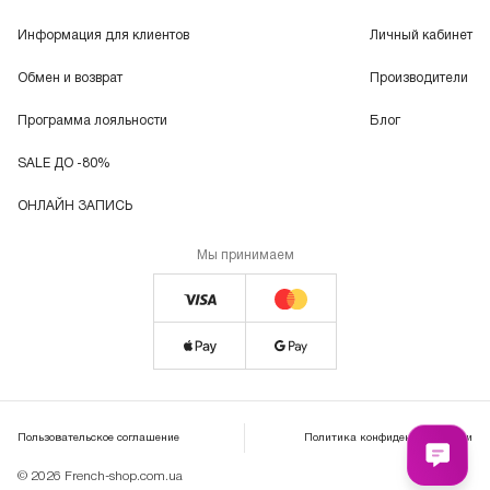
Информация для клиентов
Личный кабинет
Обмен и возврат
Производители
Программа лояльности
Блог
SALE ДО -80%
ОНЛАЙН ЗАПИСЬ
Мы принимаем
Пользовательское соглашение
Политика конфиденциальности
© 2026 French-shop.com.ua