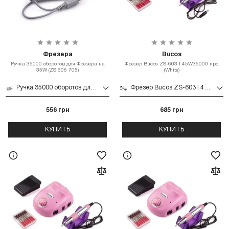
Фрезера
Bucos
Ручка 35000 оборотов для Фрезера на
Фрезер Bucos ZS-603 l 45W35000 про
35W (ZS 606 705)
(White)
Ручка 35000 оборотов для Фрезера на 35W (ZS 606 705)
Фрезер Bucos ZS-603 l 45W35000 про (White)
556 грн
685 грн
КУПИТЬ
КУПИТЬ