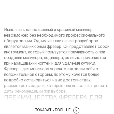
Выполнить качественный и красивый маникюр
невозможно без необходимого профессионального
оборудования. Одним из таких электроприборов
является маникюрный фрезер. Он представляет собой
инструмент, который пользуется популярностью при
создании маникюра, педикюра, активно применяется
при наращивании ногтей и для удаления кутикул.
Фрезеры для маникюра зарекомендовали себя с
положительной стороны, поэтому хочется более
подробно остановиться на их достоинствах,
рассмотреть задачи, которые они позволяют решить,
дать рекомендации при выборе.
ПРЕИМУЩЕСТВА ФРЕЗЕРА ДЛЯ
МАНИКЮРА
ПОКАЗАТЬ БОЛЬШЕ