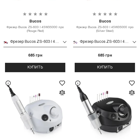
Bucos
Bucos
Фрезер Bucos ZS-603 l 45W35000 про
Фрезер Bucos ZS-603 l 45W35000 про
(Rouge Red)
(Silver Steel)
Фрезер Bucos ZS-603 l 45W35000 про (Rouge Red)
Фрезер Bucos ZS-603 l 45W35000 про (Silver Steel)
685 грн
685 грн
КУПИТЬ
КУПИТЬ