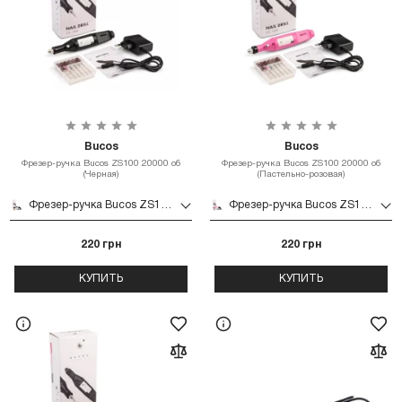
Bucos
Bucos
Фрезер-ручка Bucos ZS100 20000 об
Фрезер-ручка Bucos ZS100 20000 об
(Черная)
(Пастельно-розовая)
Фрезер-ручка Bucos ZS100 20000 об (Черная)
Фрезер-ручка Bucos ZS100 20000 об (Пастельно-розовая)
220 грн
220 грн
КУПИТЬ
КУПИТЬ