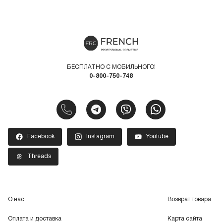
БЕСПЛАТНО С МОБИЛЬНОГО!
0-800-750-748
Facebook
Instagram
Youtube
Threads
О нас
Возврат товара
Оплата и доставка
Карта сайта