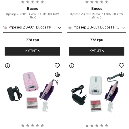
Bucos
Bucos
Фрезер ZS-601 Bucos PRO 35000 45W
Фрезер ZS-601 Bucos PRO 35000 45W
(Pink)
(Silver)
Фрезер ZS-601 Bucos PRO 35000 45W (Pink)
Фрезер ZS-601 Bucos PRO 35000 45W (Silver)
778 грн
778 грн
КУПИТЬ
КУПИТЬ