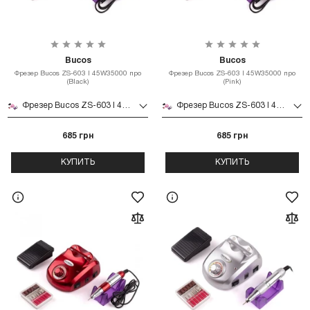
Bucos
Bucos
Фрезер Bucos ZS-603 l 45W35000 про
Фрезер Bucos ZS-603 l 45W35000 про
(Black)
(Pink)
Фрезер Bucos ZS-603 l 45W35000 про (Black)
Фрезер Bucos ZS-603 l 45W35000 про (Pink)
685 грн
685 грн
КУПИТЬ
КУПИТЬ