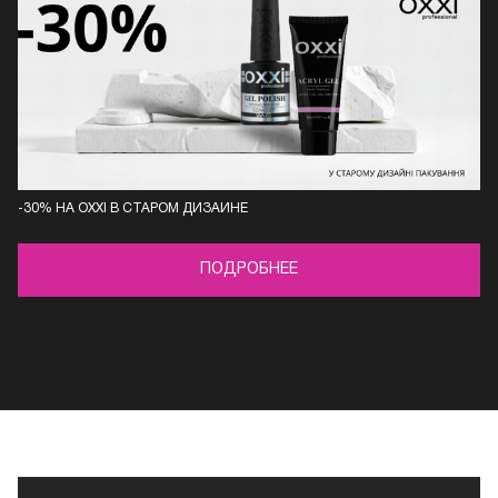
-30% НА OXXI В СТАРОМ ДИЗАЙНЕ
ПОДРОБНЕЕ