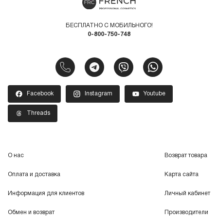
БЕСПЛАТНО С МОБИЛЬНОГО!
0-800-750-748
Facebook
Instagram
Youtube
Threads
О нас
Возврат товара
Оплата и доставка
Карта сайта
Информация для клиентов
Личный кабинет
Обмен и возврат
Производители