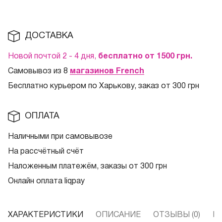
ДОСТАВКА
Новой почтой 2 - 4 дня,
бесплатно от 1500
грн.
Самовывоз из 8
магазинов French
Бесплатно курьером по Харькову, заказ от 300 грн
ОПЛАТА
Наличными при самовывозе
На рассчётный счёт
Наложенным платежём, заказы от 300 грн
Онлайн оплата liqpay
ХАРАКТЕРИСТИКИ
ОПИСАНИЕ
ОТЗЫВЫ (0)
В