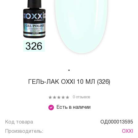
ГЕЛЬ-ЛАК OXXI 10 МЛ (326)
0 отзывов
Есть в наличии
Код товара
ОД000013595
Производитель:
OXXI