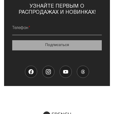
УЗНАЙТЕ ПЕРВЫМ О
РАСПРОДАЖАХ И НОВИНКАХ!
Телефон
Подписаться