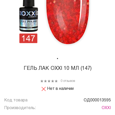
ГЕЛЬ ЛАК OXXI 10 МЛ (147)
0 отзывов
Нет в наличии
Код товара
ОД000013595
Производитель:
OXXI