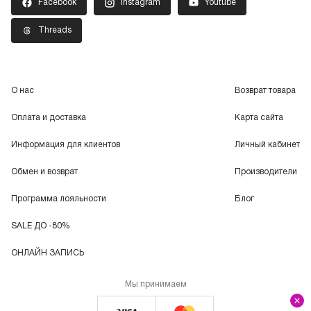
Facebook
Instagram
Youtube
Threads
О нас
Возврат товара
Оплата и доставка
Карта сайта
Информация для клиентов
Личный кабинет
Обмен и возврат
Производители
Программа лояльности
Блог
SALE ДО -80%
ОНЛАЙН ЗАПИСЬ
Мы принимаем