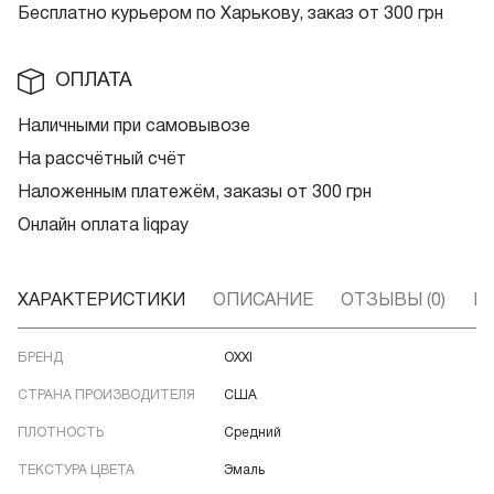
Бесплатно курьером по Харькову, заказ от 300 грн
ОПЛАТА
Наличными при самовывозе
На рассчётный счёт
Наложенным платежём, заказы от 300 грн
Онлайн оплата liqpay
ХАРАКТЕРИСТИКИ
ОПИСАНИЕ
ОТЗЫВЫ (0)
В
БРЕНД
OXXI
СТРАНА ПРОИЗВОДИТЕЛЯ
США
ПЛОТНОСТЬ
Средний
ТЕКСТУРА ЦВЕТА
Эмаль