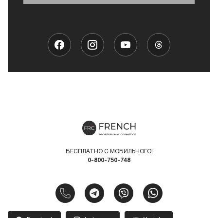
БЕСПЛАТНО С МОБИЛЬНОГО!
0-800-750-748