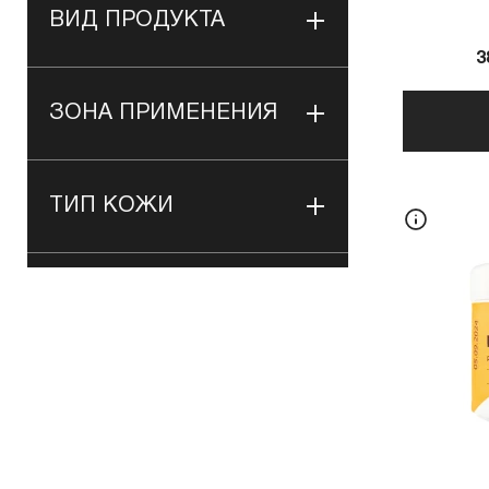
ВИД ПРОДУКТА
3
ЗОНА ПРИМЕНЕНИЯ
ТИП КОЖИ
НАЗНАЧЕНИЕ
ПРИМЕНЕНИЕ
ВИД ФАСОВКИ