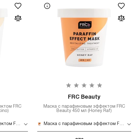
FRC Beauty
ектом FRC
Маска с парафиновым эффектом FRC
ino)
Beauty 450 мл (Honey Raf)
Маска с парафиновым эффектом FRC Beauty 450 мл (Capuccino)
Маска с парафиновым эффектом FRC Beauty 450 мл (Honey Raf)