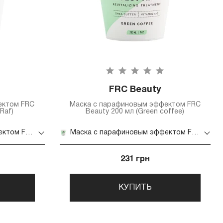
FRC Beauty
ектом FRC
Маска с парафиновым эффектом FRC
Raf)
Beauty 200 мл (Green coffee)
Маска с парафиновым эффектом FRC Beauty 200 мл (Honey Raf)
Маска с парафиновым эффектом FRC Beauty 200 мл (Green coffee)
231 грн
КУПИТЬ