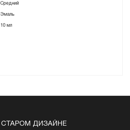
Средний
Эмаль
10 мл
 В СТАРОМ ДИЗАЙНЕ