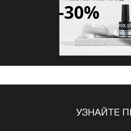
УЗНАЙТЕ П