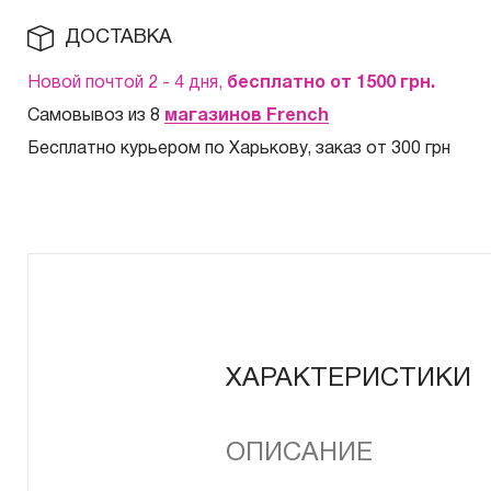
ДОСТАВКА
Новой почтой 2 - 4 дня,
бесплатно от 1500
грн.
Самовывоз из 8
магазинов French
Бесплатно курьером по Харькову, заказ от 300 грн
ХАРАКТЕРИСТИКИ
ОПИСАНИЕ