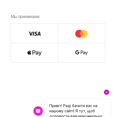
Мы принимаем