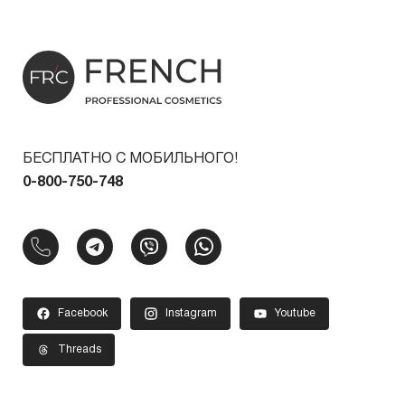
БЕСПЛАТНО С МОБИЛЬНОГО!
0-800-750-748
Facebook
Instagram
Youtube
Threads