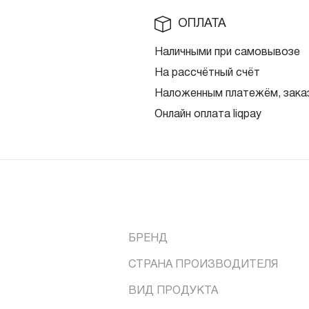
ОПЛАТА
Наличными при самовывозе
На рассчётный счёт
Наложенным платежём, заказ
Онлайн оплата liqpay
БРЕНД
СТРАНА ПРОИЗВОДИТЕЛЯ
ВИД ПРОДУКТА