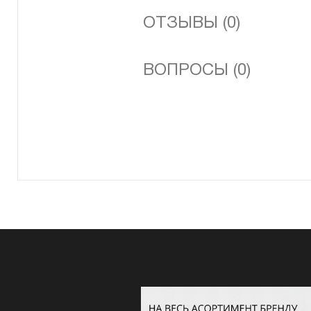
ОТЗЫВЫ (0)
ВОПРОСЫ (0)