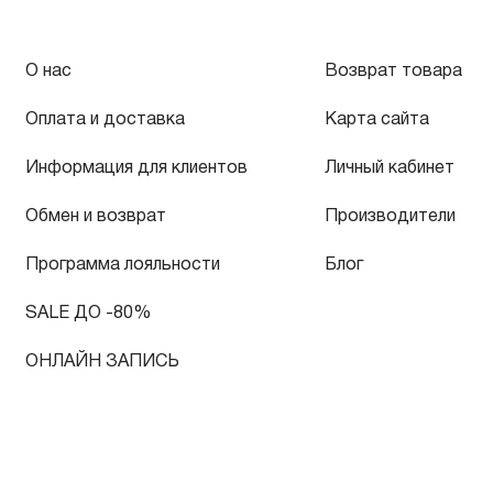
О нас
Возврат товара
Оплата и доставка
Карта сайта
Информация для клиентов
Личный кабинет
Обмен и возврат
Производители
Программа лояльности
Блог
SALE ДО -80%
ОНЛАЙН ЗАПИСЬ