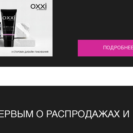
ПОДРОБНЕ
ЕРВЫМ О РАСПРОДАЖАХ И