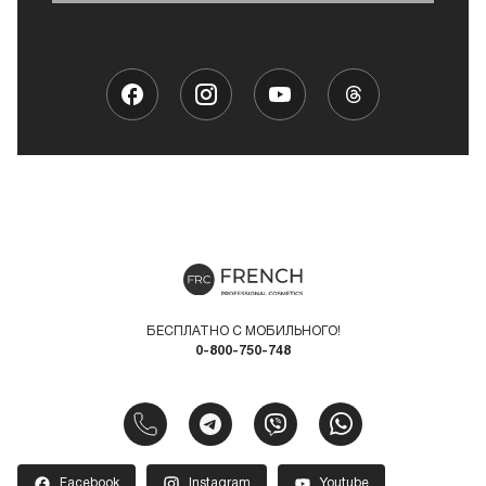
БЕСПЛАТНО С МОБИЛЬНОГО!
0-800-750-748
Facebook
Instagram
Youtube