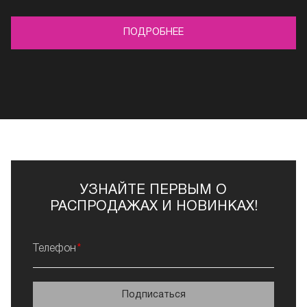
ПОДРОБНЕЕ
УЗНАЙТЕ ПЕРВЫМ О
РАСПРОДАЖАХ И НОВИНКАХ!
Телефон
Подписаться