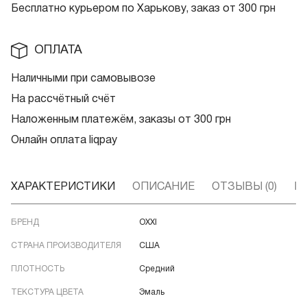
Бесплатно курьером по Харькову, заказ от 300 грн
ОПЛАТА
Наличными при самовывозе
На рассчётный счёт
Наложенным платежём, заказы от 300 грн
Онлайн оплата liqpay
ХАРАКТЕРИСТИКИ
ОПИСАНИЕ
ОТЗЫВЫ (0)
В
БРЕНД
OXXI
СТРАНА ПРОИЗВОДИТЕЛЯ
США
ПЛОТНОСТЬ
Средний
ТЕКСТУРА ЦВЕТА
Эмаль