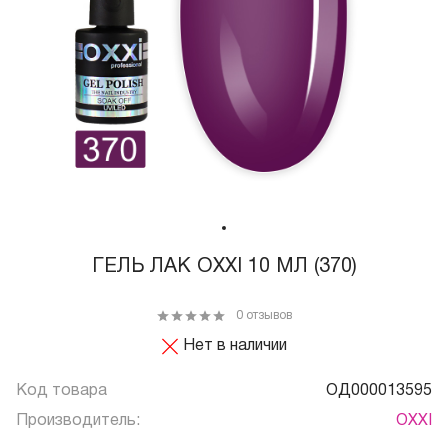
ГЕЛЬ ЛАК OXXI 10 МЛ (370)
0 отзывов
Нет в наличии
Код товара
ОД000013595
Производитель:
OXXI