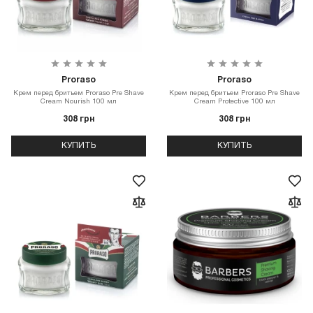
Proraso
Proraso
Крем перед бритьем Proraso Pre Shave
Крем перед бритьем Proraso Pre Shave
Cream Nourish 100 мл
Cream Protective 100 мл
308 грн
308 грн
КУПИТЬ
КУПИТЬ