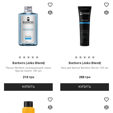
Barbers (Joko Blend)
Barbers (Joko Blend)
Лосьон Barbers тонизирующий после
Гель для бритья Barbers Denver 150 мл
бритья Dublin 100 мл
218 грн
288 грн
КУПИТЬ
КУПИТЬ