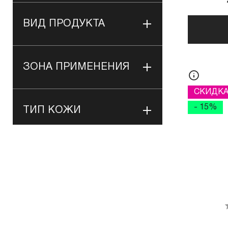
ВИД ПРОДУКТА
ЗОНА ПРИМЕНЕНИЯ
СКИДК
- 15%
ТИП КОЖИ
НАЗНАЧЕНИЕ
ВИД ФАСОВКИ