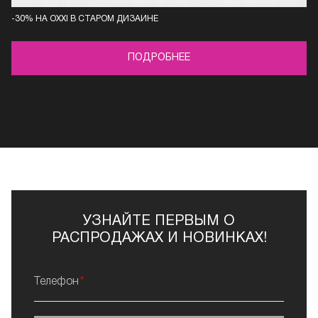
-30% НА OXXI В СТАРОМ ДИЗАЙНЕ
ПОДРОБНЕЕ
УЗНАЙТЕ ПЕРВЫМ О
РАСПРОДАЖАХ И НОВИНКАХ!
Телефон