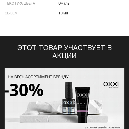
ТЕКСТУРА ЦВЕТА
Эмаль
ОБЪЁМ
10 мл
ЭТОТ ТОВАР УЧАСТВУЕТ В
АКЦИИ