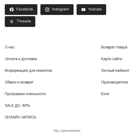
Facebook
Instagram
Youtube
Threads
О нас
Возврат товара
Оплата и доставка
Карта сайта
Информация для клиентов
Личный кабинет
Обмен и возврат
Производители
Программа лояльности
Блог
SALE ДО -80%
ОНЛАЙН ЗАПИСЬ
Мы принимаем