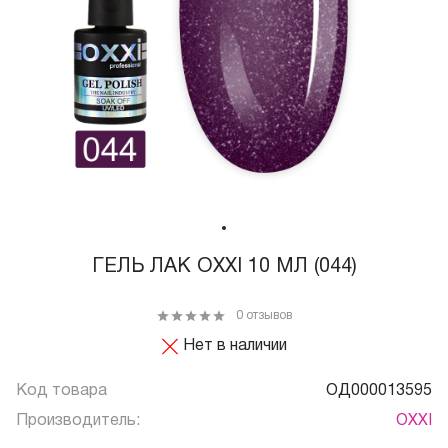
ГЕЛЬ ЛАК OXXI 10 МЛ (044)
0 отзывов
Нет в наличии
Код товара
ОД000013595
Производитель:
OXXI