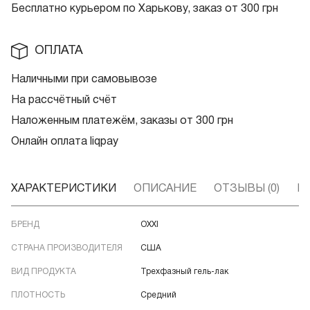
Бесплатно курьером по Харькову, заказ от 300 грн
ОПЛАТА
Наличными при самовывозе
На рассчётный счёт
Наложенным платежём, заказы от 300 грн
Онлайн оплата liqpay
ХАРАКТЕРИСТИКИ
ОПИСАНИЕ
ОТЗЫВЫ (0)
В
БРЕНД
OXXI
СТРАНА ПРОИЗВОДИТЕЛЯ
США
ВИД ПРОДУКТА
Трехфазный гель-лак
ПЛОТНОСТЬ
Средний