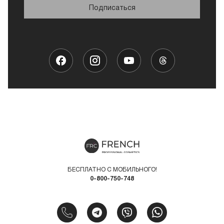
Подписаться
БЕСПЛАТНО С МОБИЛЬНОГО!
0-800-750-748