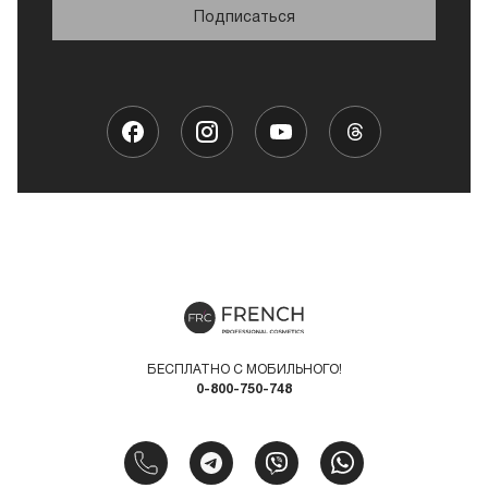
Подписаться
БЕСПЛАТНО С МОБИЛЬНОГО!
0-800-750-748