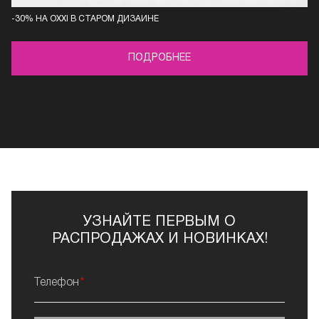
-30% НА OXXI В СТАРОМ ДИЗАЙНЕ
ПОДРОБНЕЕ
УЗНАЙТЕ ПЕРВЫМ О
РАСПРОДАЖАХ И НОВИНКАХ!
Телефон