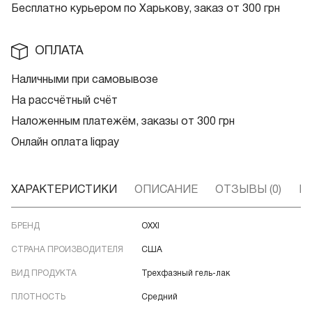
Бесплатно курьером по Харькову, заказ от 300 грн
ОПЛАТА
Наличными при самовывозе
На рассчётный счёт
Наложенным платежём, заказы от 300 грн
Онлайн оплата liqpay
ХАРАКТЕРИСТИКИ
ОПИСАНИЕ
ОТЗЫВЫ (0)
В
БРЕНД
OXXI
СТРАНА ПРОИЗВОДИТЕЛЯ
США
ВИД ПРОДУКТА
Трехфазный гель-лак
ПЛОТНОСТЬ
Средний