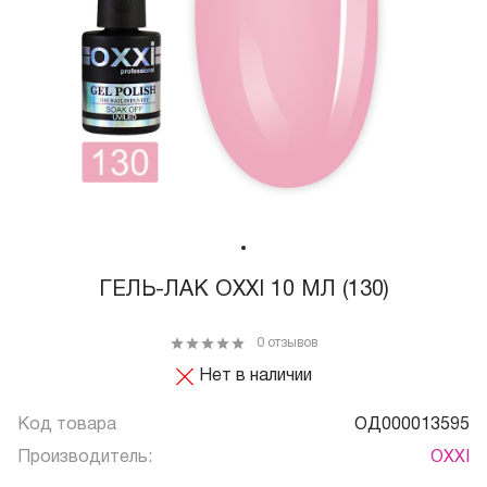
ГЕЛЬ-ЛАК OXXI 10 МЛ (130)
0 отзывов
Нет в наличии
Код товара
ОД000013595
Производитель:
OXXI