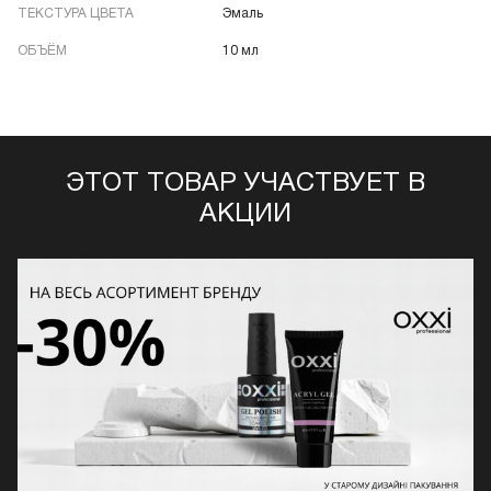
ТЕКСТУРА ЦВЕТА
Эмаль
ОБЪЁМ
10 мл
ЭТОТ ТОВАР УЧАСТВУЕТ В
АКЦИИ