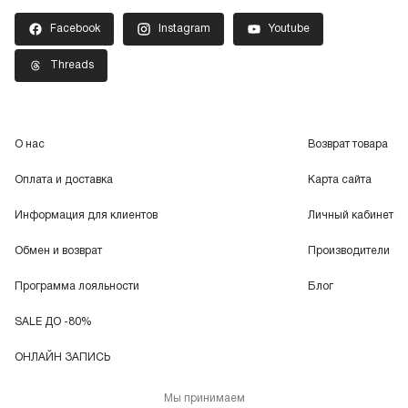
Facebook
Instagram
Youtube
Threads
О нас
Возврат товара
Оплата и доставка
Карта сайта
Информация для клиентов
Личный кабинет
Обмен и возврат
Производители
Программа лояльности
Блог
SALE ДО -80%
ОНЛАЙН ЗАПИСЬ
Мы принимаем