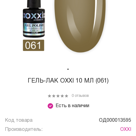
ГЕЛЬ-ЛАК OXXI 10 МЛ (061)
0 отзывов
Есть в наличии
Код товара
ОД000013595
Производитель:
OXXI