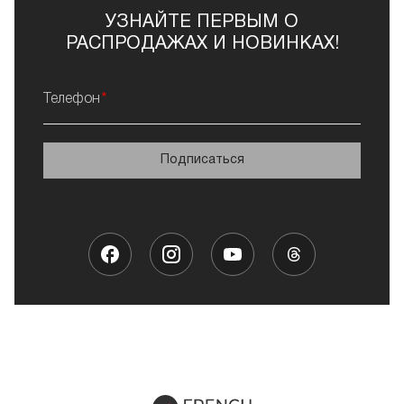
УЗНАЙТЕ ПЕРВЫМ О
РАСПРОДАЖАХ И НОВИНКАХ!
Телефон
Подписаться