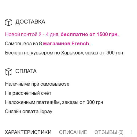
ДОСТАВКА
Новой почтой 2 - 4 дня,
бесплатно от 1500
грн.
Самовывоз из 8
магазинов French
Бесплатно курьером по Харькову, заказ от 300 грн
ОПЛАТА
Наличными при самовывозе
На рассчётный счёт
Наложенным платежём, заказы от 300 грн
Онлайн оплата liqpay
ХАРАКТЕРИСТИКИ
ОПИСАНИЕ
ОТЗЫВЫ (0)
В