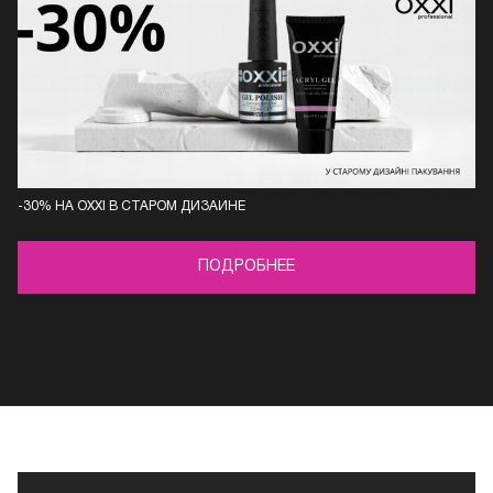
-30% НА OXXI В СТАРОМ ДИЗАЙНЕ
ПОДРОБНЕЕ