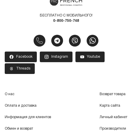
БЕСПЛАТНО С МОБИЛЬНОГО!
0-800-750-748
Facebook
Instagram
Youtube
Threads
О нас
Возврат товара
Оплата и доставка
Карта сайта
Информация для клиентов
Личный кабинет
Обмен и возврат
Производители