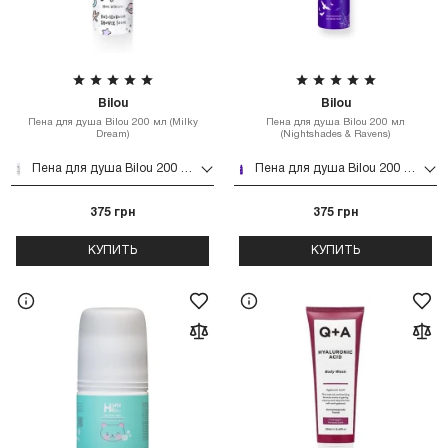
Bilou
Bilou
Пена для душа Bilou 200 мл (Milky
Пена для душа Bilou 200 мл
Dream)
(Nightshades & Ravens)
Пена для душа Bilou 200 мл (Milky Dream)
Пена для душа Bilou 200 мл (Nightshades & Ravens)
375 грн
375 грн
КУПИТЬ
КУПИТЬ