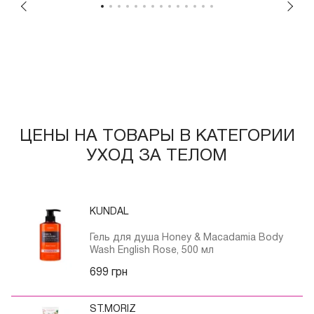
ЦЕНЫ НА ТОВАРЫ В КАТЕГОРИИ
УХОД ЗА ТЕЛОМ
KUNDAL
Гель для душа Honey & Macadamia Body
Wash English Rose, 500 мл
699 грн
ST.MORIZ