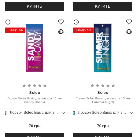
КУПИТЬ
КУПИТЬ
+ ПОДАРОК
+ ПОДАРОК
Soleo
Soleo
Лосьон Soleo Basic для загара 15 мл
Лосьон Soleo Basic для загара 15 мл
(Sandy Candy)
(Summer Night)
Лосьон Soleo Basic для загара 15 мл (Sandy Candy)
Лосьон Soleo Basic для загара 15 мл (Summer Night)
70 грн
70 грн