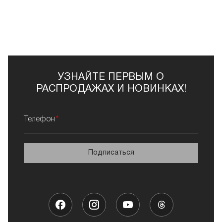
УЗНАЙТЕ ПЕРВЫМ О
РАСПРОДАЖАХ И НОВИНКАХ!
Телефон
Подписаться