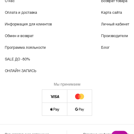
О нас
Возврат товара
Оплата и доставка
Карта сайта
Информация для клиентов
Личный кабинет
Обмен и возврат
Производители
Программа лояльности
Блог
SALE ДО -80%
ОНЛАЙН ЗАПИСЬ
Мы принимаем