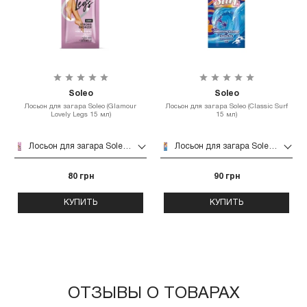
Soleo
Soleo
Лосьон для загара Soleo (Glamour
Лосьон для загара Soleo (Classic Surf
Lovely Legs 15 мл)
15 мл)
Лосьон для загара Soleo (Glamour Lovely Legs 15 мл)
Лосьон для загара Soleo (Classic Surf 15 мл)
80 грн
90 грн
КУПИТЬ
КУПИТЬ
ОТЗЫВЫ О ТОВАРАХ