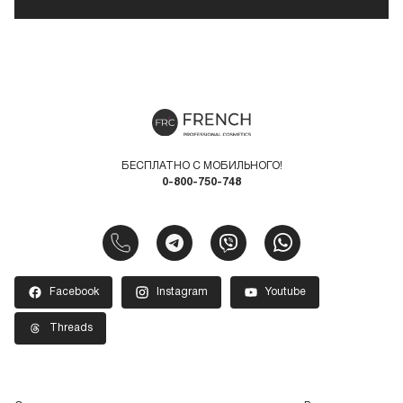
БЕСПЛАТНО С МОБИЛЬНОГО!
0-800-750-748
Facebook
Instagram
Youtube
Threads