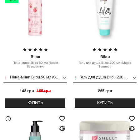
- 20%
Bilou
Bilou
Пена-мини Bilou 50 мл (Sweet
Гель для душа Bilou 200 мл (Magic
Strawberry)
Summer)
Пена-мини Bilou 50 мл (Sweet Strawberry)
Гель для душа Bilou 200 мл (Magic Summer)
148 грн
185 грн
265 грн
КУПИТЬ
КУПИТЬ