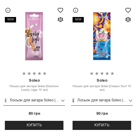
NEW
NEW
Soleo
Soleo
Лосьон для загара Soleo (Glamour
Лосьон для загара Soleo (Classic Surf 15
Lovely Legs 15 мл)
мл)
Лосьон для загара Soleo (Glamour Lovely Legs 15 мл)
Лосьон для загара Soleo (Classic Surf 15 мл)
80 грн
90 грн
КУПИТЬ
КУПИТЬ