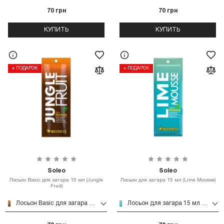
70 грн
70 грн
КУПИТЬ
КУПИТЬ
+ ПОДАРОК
+ ПОДАРОК
Soleo
Soleo
Лосьон Basic для загара 15 мл (Jungle
Лосьон для загара 15 мл (Lime Mousse)
Fruit)
Лосьон Basic для загара 15 мл (Jungle Fruit)
Лосьон для загара 15 мл (Lime Mousse)