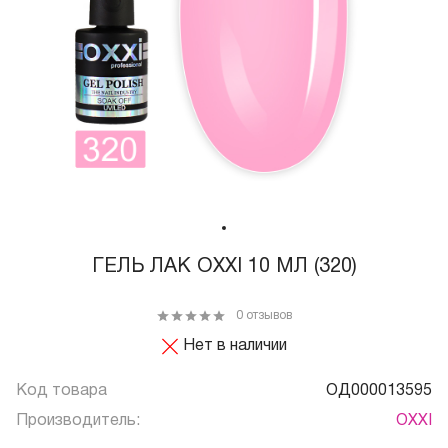
ГЕЛЬ ЛАК OXXI 10 МЛ (320)
0 отзывов
Нет в наличии
Код товара
ОД000013595
Производитель:
OXXI