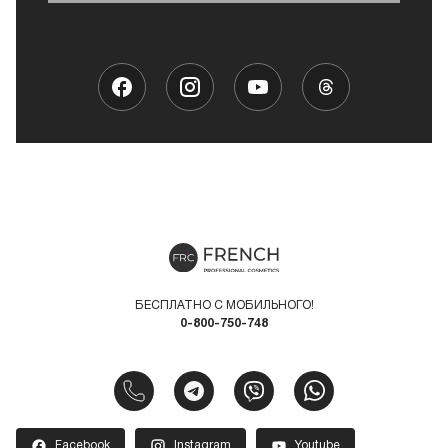
БЕСПЛАТНО С МОБИЛЬНОГО!
0-800-750-748
Facebook
Instagram
Youtube