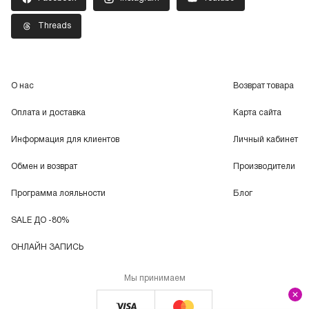
Threads
О нас
Возврат товара
Оплата и доставка
Карта сайта
Информация для клиентов
Личный кабинет
Обмен и возврат
Производители
Программа лояльности
Блог
SALE ДО -80%
ОНЛАЙН ЗАПИСЬ
Мы принимаем