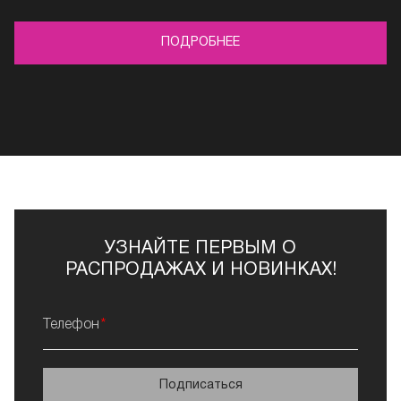
ПОДРОБНЕЕ
УЗНАЙТЕ ПЕРВЫМ О
РАСПРОДАЖАХ И НОВИНКАХ!
Телефон
Подписаться