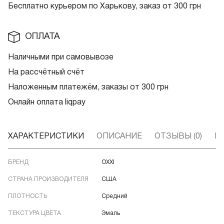
Бесплатно курьером по Харькову, заказ от 300 грн
ОПЛАТА
Наличными при самовывозе
На рассчётный счёт
Наложенным платежём, заказы от 300 грн
Онлайн оплата liqpay
ХАРАКТЕРИСТИКИ
ОПИСАНИЕ
ОТЗЫВЫ (0)
В
БРЕНД
OXXI
СТРАНА ПРОИЗВОДИТЕЛЯ
США
ПЛОТНОСТЬ
Средний
ТЕКСТУРА ЦВЕТА
Эмаль