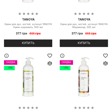
TANOYA
TANOYA
Крем для рук, ногтей, кутикул TANOYA
Крем для рук, ногтей, кутикул TANOYA
Крем-карамель, 500 мл
Мармелад, 500 мл
377 грн
444 грн
377 грн
444 грн
КУПИТЬ
КУПИТЬ
СКИДКА
СКИДКА
- 15%
- 15%