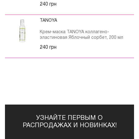
240 грн
TANOYA
Крем-маска TANOYA коллагено-
эластиновая Яблочный сорбет, 200 мл
240 грн
УЗНАЙТЕ ПЕРВЫМ О
РАСПРОДАЖАХ И НОВИНКАХ!