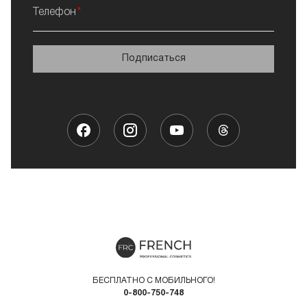
Телефон
Подписаться
БЕСПЛАТНО С МОБИЛЬНОГО!
0-800-750-748