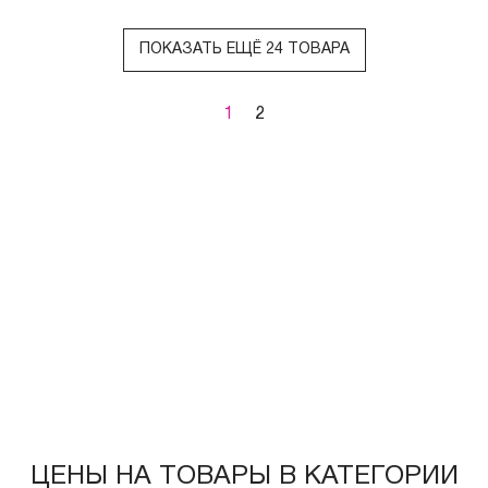
ПОКАЗАТЬ ЕЩЁ 24 ТОВАРА
1
2
ЦЕНЫ НА ТОВАРЫ В КАТЕГОРИИ