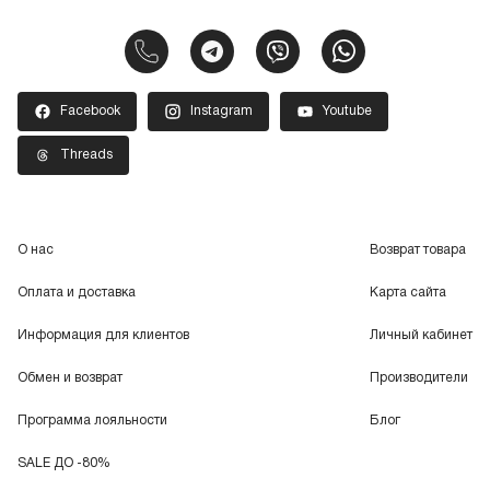
Facebook
Instagram
Youtube
Threads
О нас
Возврат товара
Оплата и доставка
Карта сайта
Информация для клиентов
Личный кабинет
Обмен и возврат
Производители
Программа лояльности
Блог
SALE ДО -80%