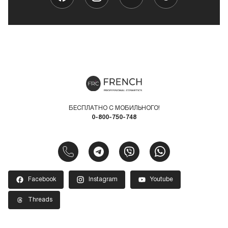
БЕСПЛАТНО С МОБИЛЬНОГО!
0-800-750-748
Facebook
Instagram
Youtube
Threads