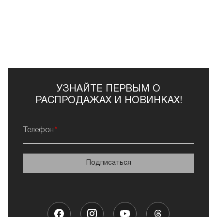
УЗНАЙТЕ ПЕРВЫМ О
РАСПРОДАЖАХ И НОВИНКАХ!
Телефон
Подписаться