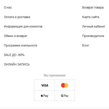
О нас
Возврат товара
Оплата и доставка
Карта сайта
Информация для клиентов
Личный кабинет
Обмен и возврат
Производители
Программа лояльности
Блог
SALE ДО -80%
ОНЛАЙН ЗАПИСЬ
Мы принимаем