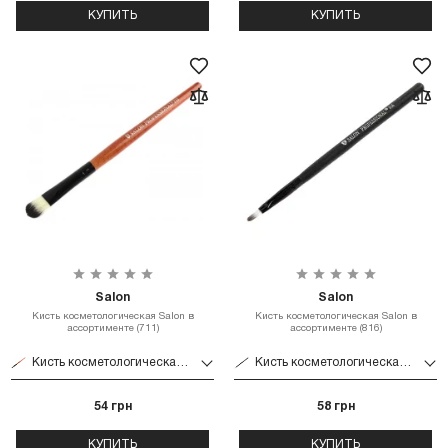
КУПИТЬ
КУПИТЬ
Salon
Salon
Кисть косметологическая Salon в
Кисть косметологическая Salon в
ассортименте (711)
ассортименте (816)
Кисть косметологическая Salon в ассортименте (711)
Кисть косметологическая Salon в ассортименте (816)
54 грн
58 грн
КУПИТЬ
КУПИТЬ