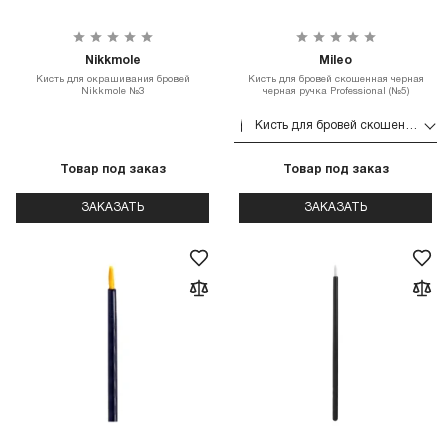
Nikkmole
Mileo
Кисть для окрашивания бровей
Кисть для бровей скошенная черная
Nikkmole №3
черная ручка Professional (№5)
Кисть для бровей скошенная черная черная ручка Professional (№5)
Товар под заказ
Товар под заказ
ЗАКАЗАТЬ
ЗАКАЗАТЬ