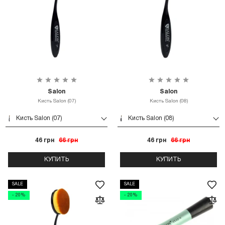
Salon
Salon
Кисть Salon (07)
Кисть Salon (08)
Кисть Salon (07)
Кисть Salon (08)
46 грн
66 грн
46 грн
66 грн
КУПИТЬ
КУПИТЬ
SALE
SALE
- 20%
- 20%