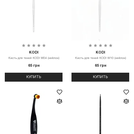
KODI
KODI
Кисть для теней KODI W04 (нейлон)
Кисть для теней KODI W10 (нейлон)
65 грн
65 грн
КУПИТЬ
КУПИТЬ