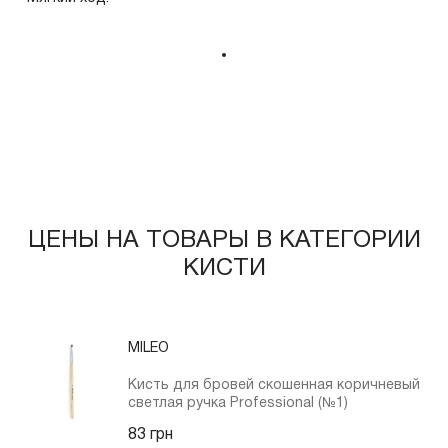
ЦЕНЫ НА ТОВАРЫ В КАТЕГОРИИ
КИСТИ
MILEO
Кисть для бровей скошенная коричневый
светлая ручка Professional (№1)
83 грн