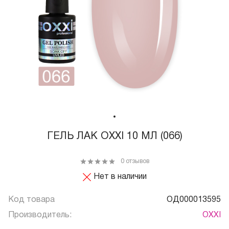
ГЕЛЬ ЛАК OXXI 10 МЛ (066)
0 отзывов
Нет в наличии
Код товара
ОД000013595
Производитель:
OXXI