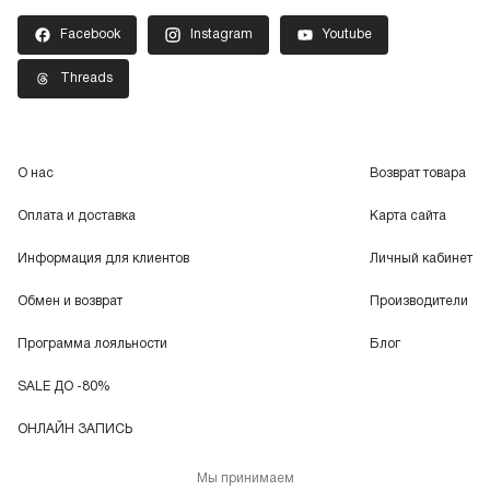
Facebook
Instagram
Youtube
Threads
О нас
Возврат товара
Оплата и доставка
Карта сайта
Информация для клиентов
Личный кабинет
Обмен и возврат
Производители
Программа лояльности
Блог
SALE ДО -80%
ОНЛАЙН ЗАПИСЬ
Мы принимаем