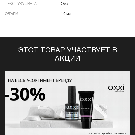
ТЕКСТУРА ЦВЕТА
Эмаль
ОБЪЁМ
10 мл
ЭТОТ ТОВАР УЧАСТВУЕТ В
АКЦИИ