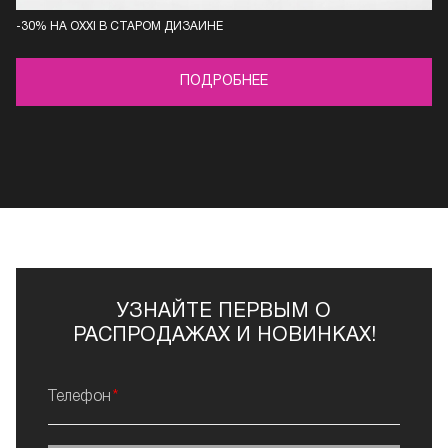
-30% НА OXXI В СТАРОМ ДИЗАЙНЕ
ПОДРОБНЕЕ
УЗНАЙТЕ ПЕРВЫМ О
РАСПРОДАЖАХ И НОВИНКАХ!
Телефон