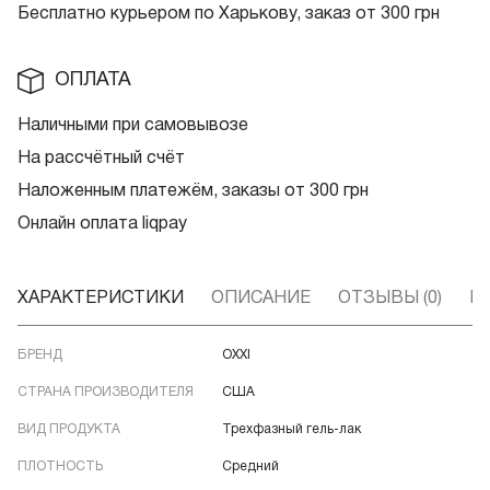
Бесплатно курьером по Харькову, заказ от 300 грн
ОПЛАТА
Наличными при самовывозе
На рассчётный счёт
Наложенным платежём, заказы от 300 грн
Онлайн оплата liqpay
ХАРАКТЕРИСТИКИ
ОПИСАНИЕ
ОТЗЫВЫ (0)
В
БРЕНД
OXXI
СТРАНА ПРОИЗВОДИТЕЛЯ
США
ВИД ПРОДУКТА
Трехфазный гель-лак
ПЛОТНОСТЬ
Средний