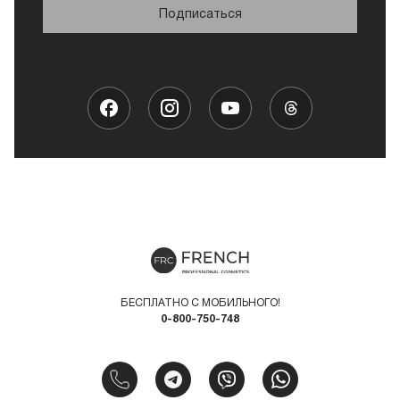
Подписаться
БЕСПЛАТНО С МОБИЛЬНОГО!
0-800-750-748