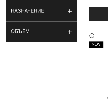
НАЗНАЧЕНИЕ
ОБЪЁМ
NEW