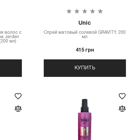
Unic
я волос с
Спрей матовый солевой GRAVITY, 200
м Jerden
мл
200 мл)
415 грн
КУПИТЬ