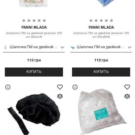
PANNI MLADA
PANNI MLADA
Шапочка ПМ на двойной резинке 100
Шапочка ПМ на двойной резинке 100
шт (Белый)
шт (Голубой)
Шапочка ПМ на двойной резинке 100 шт (Белый)
Шапочка ПМ на двойной резинке 100 шт (Голубой)
110 грн
110 грн
КУПИТЬ
КУПИТЬ