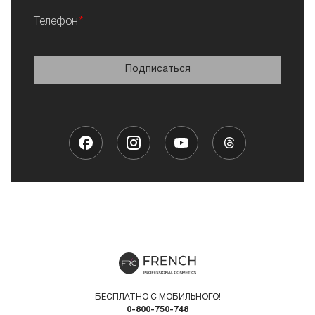
Телефон
Подписаться
БЕСПЛАТНО С МОБИЛЬНОГО!
0-800-750-748