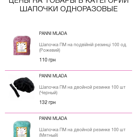
ЦЕНЫ НА ТОВАРЫ В КАТЕГОРИИ
ШАПОЧКИ ОДНОРАЗОВЫЕ
PANNI MLADA
Шапочка ПМ на подвійній резинці 100 од.
(Рожевий)
110 грн
PANNI MLADA
Шапочка ПМ на двойной резинке 100 шт
(Черный)
132 грн
PANNI MLADA
Шапочка ПМ на двойной резинке 100 шт
(Мятный)