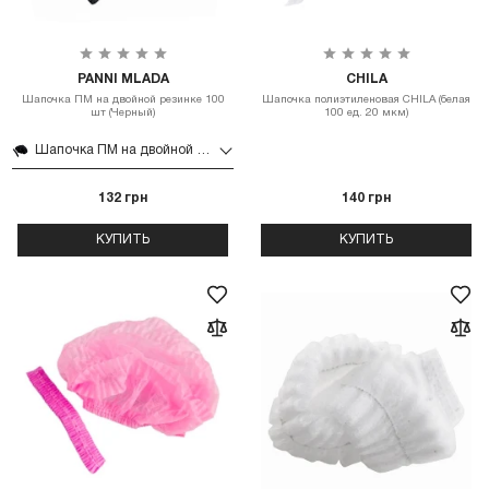
PANNI MLADA
CHILA
Шапочка ПМ на двойной резинке 100
Шапочка полиэтиленовая CHILA (белая
шт (Черный)
100 ед. 20 мкм)
Шапочка ПМ на двойной резинке 100 шт (Черный)
132 грн
140 грн
КУПИТЬ
КУПИТЬ