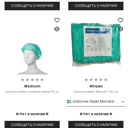
СООБЩИТЬ О НАЛИЧИИ
СООБЩИТЬ О НАЛИЧИИ
Medicom
Nitrylex
Шапочка-берет спанбонд (набор) 50 шт
Шапочка-берет Mercator 100 шт
Шапочка-берет Mercator 100 шт
❌ Нет в наличии ❌
❌ Нет в наличии ❌
СООБЩИТЬ О НАЛИЧИИ
СООБЩИТЬ О НАЛИЧИИ