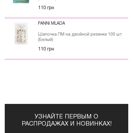
110 грн
PANNI MLADA
Шапочка ПМ на двойной резинке 100 шт
(Белый)
110 грн
УЗНАЙТЕ ПЕРВЫМ О
РАСПРОДАЖАХ И НОВИНКАХ!