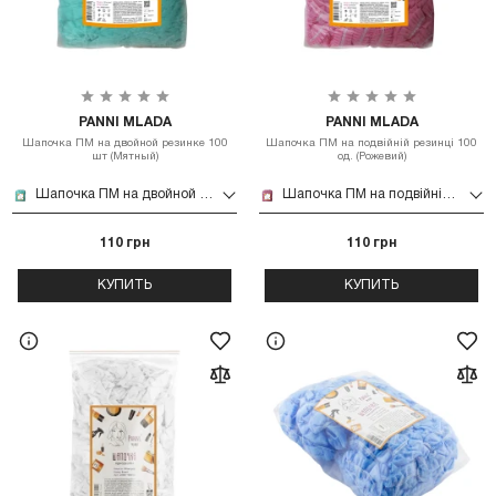
PANNI MLADA
PANNI MLADA
Шапочка ПМ на двойной резинке 100
Шапочка ПМ на подвійній резинці 100
шт (Мятный)
од. (Рожевий)
Шапочка ПМ на двойной резинке 100 шт (Мятный)
Шапочка ПМ на подвійній резинці 100 од. (Рожевий)
110 грн
110 грн
КУПИТЬ
КУПИТЬ