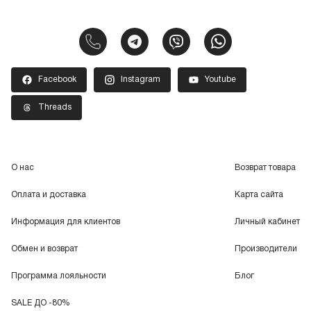
Facebook
Instagram
Youtube
Threads
О нас
Возврат товара
Оплата и доставка
Карта сайта
Информация для клиентов
Личный кабинет
Обмен и возврат
Производители
Программа лояльности
Блог
SALE ДО -80%