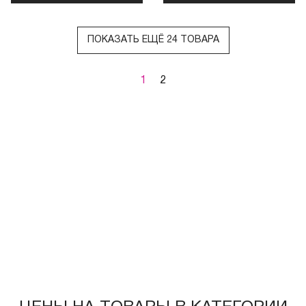
ПОКАЗАТЬ ЕЩЁ 24 ТОВАРА
1
2