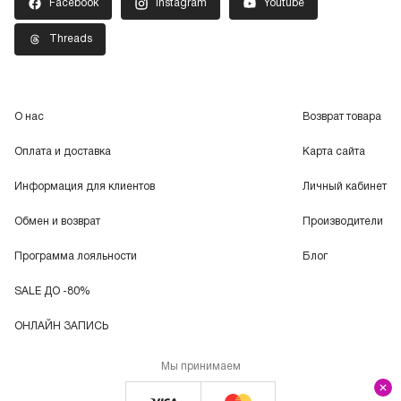
Facebook
Instagram
Youtube
Threads
О нас
Возврат товара
Оплата и доставка
Карта сайта
Информация для клиентов
Личный кабинет
Обмен и возврат
Производители
Программа лояльности
Блог
SALE ДО -80%
ОНЛАЙН ЗАПИСЬ
Мы принимаем