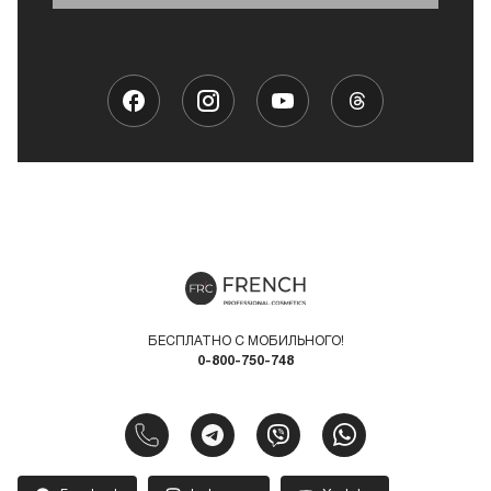
БЕСПЛАТНО С МОБИЛЬНОГО!
0-800-750-748