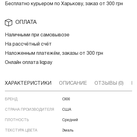
Бесплатно курьером по Харькову, заказ от 300 грн
ОПЛАТА
Наличными при самовывозе
На рассчётный счёт
Наложенным платежём, заказы от 300 грн
Онлайн оплата liqpay
ХАРАКТЕРИСТИКИ
ОПИСАНИЕ
ОТЗЫВЫ (0)
В
БРЕНД
OXXI
СТРАНА ПРОИЗВОДИТЕЛЯ
США
ПЛОТНОСТЬ
Средний
ТЕКСТУРА ЦВЕТА
Эмаль