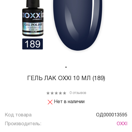
ГЕЛЬ ЛАК OXXI 10 МЛ (189)
0 отзывов
Нет в наличии
Код товара
ОД000013595
Производитель:
OXXI