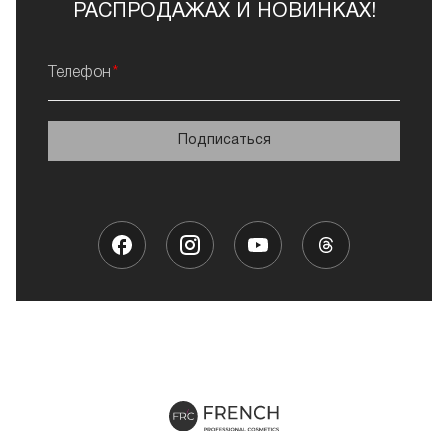
РАСПРОДАЖАХ И НОВИНКАХ!
Телефон
Подписаться