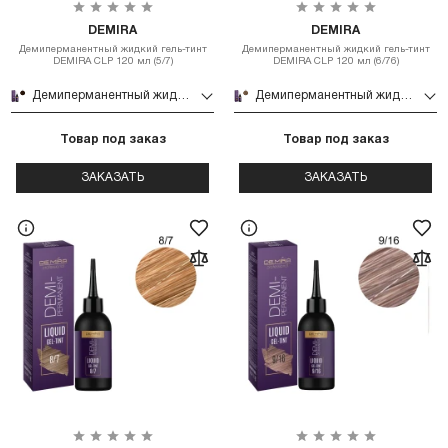
DEMIRA
DEMIRA
Демиперманентный жидкий гель-тинт
Демиперманентный жидкий гель-тинт
DEMIRA CLP 120 мл (5/7)
DEMIRA CLP 120 мл (6/76)
Демиперманентный жидкий гель-тинт DEMIRA CLP 120 мл (5/7)
Демиперманентный жидкий гель-тинт DEMIRA CLP 120 мл (6/76)
Товар под заказ
Товар под заказ
ЗАКАЗАТЬ
ЗАКАЗАТЬ