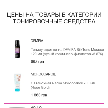
ЦЕНЫ НА ТОВАРЫ В КАТЕГОРИИ
ТОНИРОВОЧНЫЕ СРЕДСТВА
DEMIRA
Тонирующая пенка DEMIRA SilkTone Mousse
120 мл (русый коричнево-фиолетовый 876)
662 грн
MOROCCANOIL
Оттеночная маска Moroccanoil 200 мл
(Rose Gold)
1 863 грн