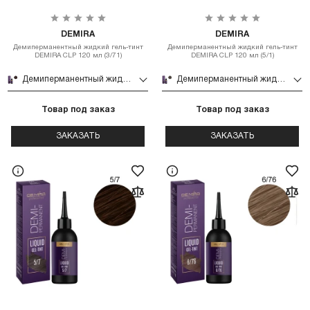
DEMIRA
DEMIRA
Демиперманентный жидкий гель-тинт
Демиперманентный жидкий гель-тинт
DEMIRA CLP 120 мл (3/71)
DEMIRA CLP 120 мл (5/1)
Демиперманентный жидкий гель-тинт DEMIRA CLP 120 мл (3/71)
Демиперманентный жидкий гель-тинт DEMIRA CLP 120 мл (5/1)
Товар под заказ
Товар под заказ
ЗАКАЗАТЬ
ЗАКАЗАТЬ