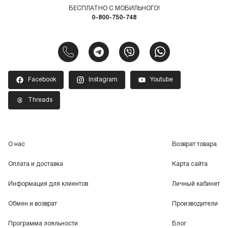
БЕСПЛАТНО С МОБИЛЬНОГО!
0-800-750-748
Facebook
Instagram
Youtube
Threads
О нас
Возврат товара
Оплата и доставка
Карта сайта
Информация для клиентов
Личный кабинет
Обмен и возврат
Производители
Программа лояльности
Блог