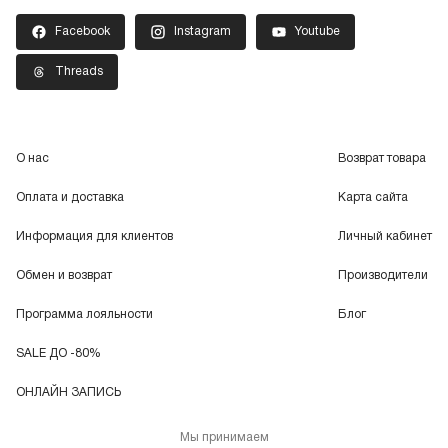
Facebook
Instagram
Youtube
Threads
О нас
Возврат товара
Оплата и доставка
Карта сайта
Информация для клиентов
Личный кабинет
Обмен и возврат
Производители
Программа лояльности
Блог
SALE ДО -80%
ОНЛАЙН ЗАПИСЬ
Мы принимаем