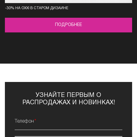
-30% НА OXXI В СТАРОМ ДИЗАЙНЕ
ПОДРОБНЕЕ
УЗНАЙТЕ ПЕРВЫМ О
РАСПРОДАЖАХ И НОВИНКАХ!
Телефон