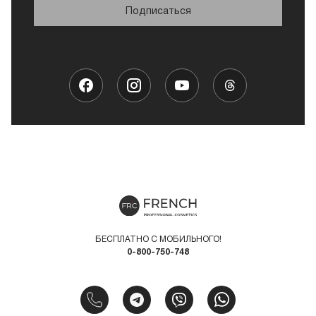
Подписаться
БЕСПЛАТНО С МОБИЛЬНОГО!
0-800-750-748