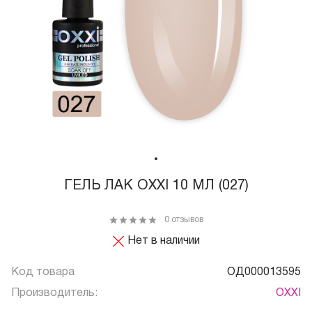
ГЕЛЬ ЛАК OXXI 10 МЛ (027)
0 отзывов
Нет в наличии
Код товара
ОД000013595
Производитель:
OXXI