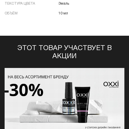
ТЕКСТУРА ЦВЕТА
Эмаль
ОБЪЁМ
10 мл
ЭТОТ ТОВАР УЧАСТВУЕТ В
АКЦИИ