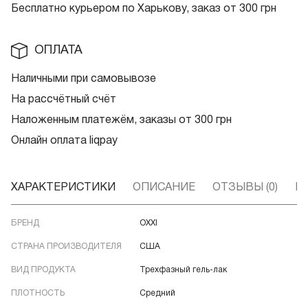
Бесплатно курьером по Харькову, заказ от 300 грн
ОПЛАТА
Наличными при самовывозе
На рассчётный счёт
Наложенным платежём, заказы от 300 грн
Онлайн оплата liqpay
ХАРАКТЕРИСТИКИ
ОПИСАНИЕ
ОТЗЫВЫ (0)
В
БРЕНД
OXXI
СТРАНА ПРОИЗВОДИТЕЛЯ
США
ВИД ПРОДУКТА
Трехфазный гель-лак
ПЛОТНОСТЬ
Средний