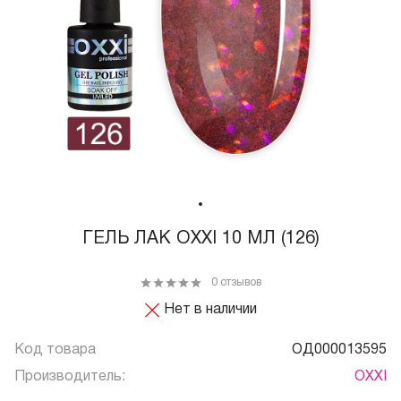
ГЕЛЬ ЛАК OXXI 10 МЛ (126)
0 отзывов
Нет в наличии
Код товара
ОД000013595
Производитель:
OXXI