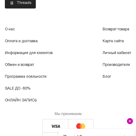
Threads
О нас
Возврат товара
Оплата и доставка
Карта сайта
Информация для клиентов
Личный кабинет
Обмен и возврат
Производители
Программа лояльности
Блог
SALE ДО -80%
ОНЛАЙН ЗАПИСЬ
Мы принимаем