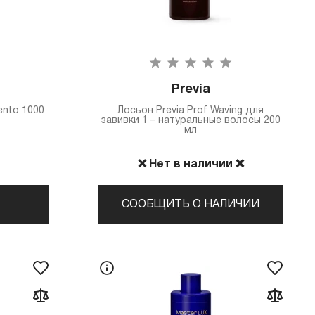
Previa
nto 1000
Лосьон Previa Prof Waving для
завивки 1 – натуральные волосы 200
мл
❌ Нет в наличии ❌
СООБЩИТЬ О НАЛИЧИИ