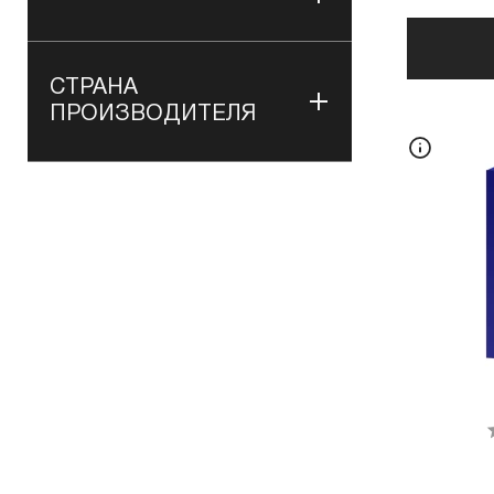
СТРАНА
ПРОИЗВОДИТЕЛЯ