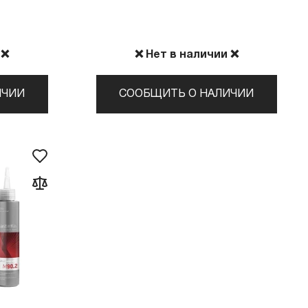
 ❌
❌ Нет в наличии ❌
ИЧИИ
СООБЩИТЬ О НАЛИЧИИ