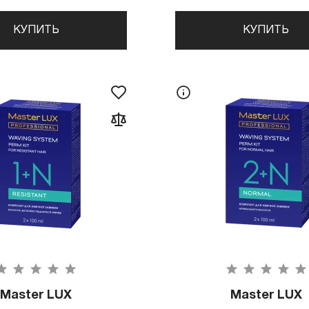
КУПИТЬ
КУПИТЬ
Master LUX
Master LUX