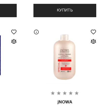
КУПИТЬ
jNOWA