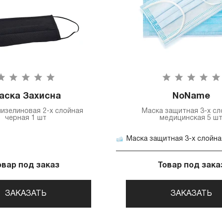
аска Захисна
NoName
изелиновая 2-х слойная
Маска защитная 3-х сл
черная 1 шт
медицинская 5 ш
овар под заказ
Товар под зака
ЗАКАЗАТЬ
ЗАКАЗАТЬ