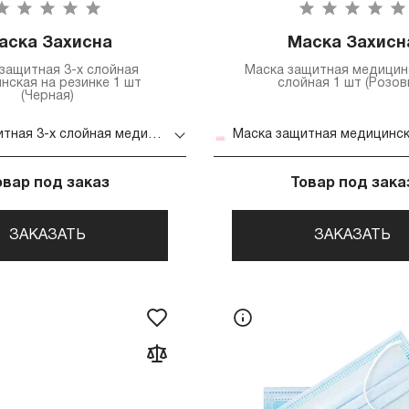
аска Захисна
Маска Захисн
защитная 3-х слойная
Маска защитная медицин
нская на резинке 1 шт
слойная 1 шт (Розов
(Черная)
Маска защитная 3-х слойная медицинская на резинке 1 шт (Черная)
овар под заказ
Товар под зака
ЗАКАЗАТЬ
ЗАКАЗАТЬ