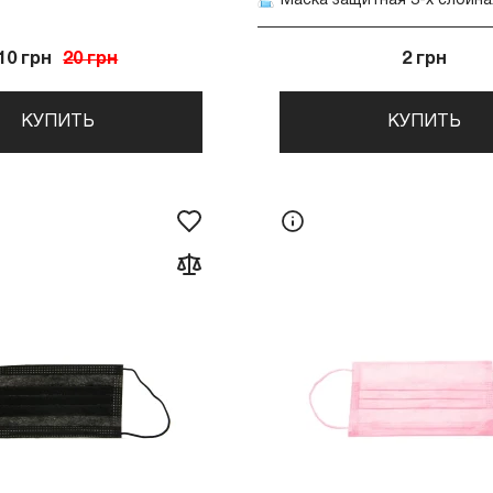
10 грн
20 грн
2 грн
КУПИТЬ
КУПИТЬ