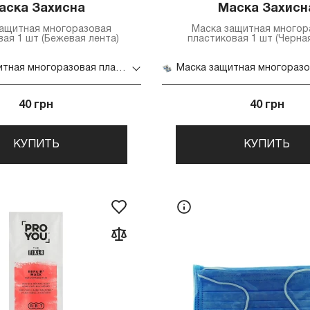
аска Захисна
Маска Захисн
защитная многоразовая
Маска защитная многор
ая 1 шт (Бежевая лента)
пластиковая 1 шт (Черна
Маска защитная многоразовая пластиковая 1 шт (Бежевая лента)
40 грн
40 грн
КУПИТЬ
КУПИТЬ