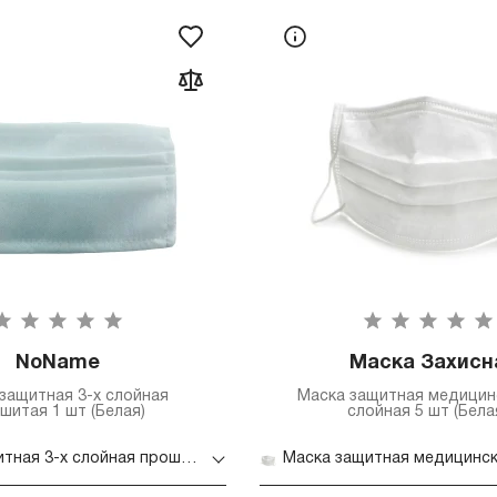
NoName
Маска Захисн
защитная 3-х слойная
Маска защитная медицин
шитая 1 шт (Белая)
слойная 5 шт (Бела
Маска защитная 3-х слойная прошитая 1 шт (Белая)