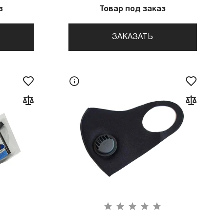
з
Товар под заказ
ЗАКАЗАТЬ