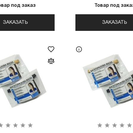
овар под заказ
Товар под зака
ЗАКАЗАТЬ
ЗАКАЗАТЬ