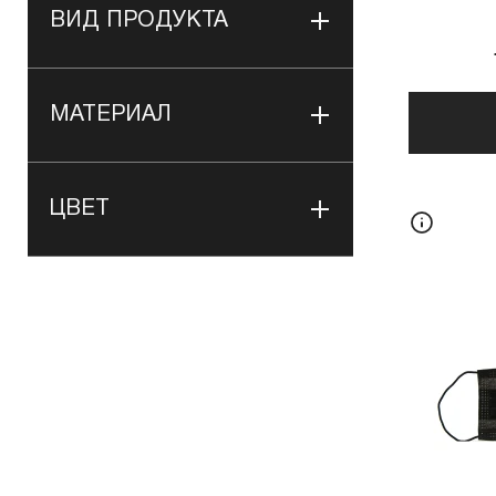
ВИД ПРОДУКТА
МАТЕРИАЛ
ЦВЕТ