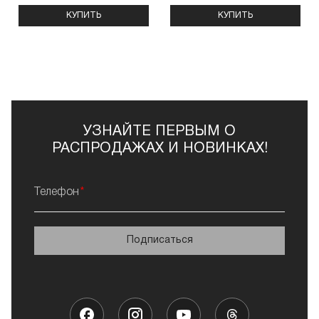
КУПИТЬ
КУПИТЬ
УЗНАЙТЕ ПЕРВЫМ О
РАСПРОДАЖАХ И НОВИНКАХ!
Телефон
Подписаться