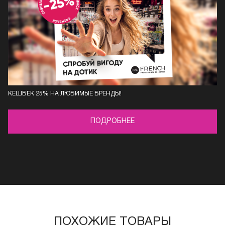
КЕШБЕК 25% НА ЛЮБИМЫЕ БРЕНДЫ!
ПОДРОБНЕЕ
ПОХОЖИЕ ТОВАРЫ