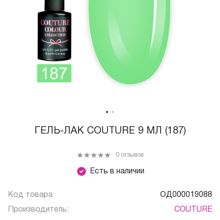
ГЕЛЬ-ЛАК COUTURE 9 МЛ (187)
0 отзывов
Есть в наличии
Код товара
ОД000019088
Производитель:
COUTURE