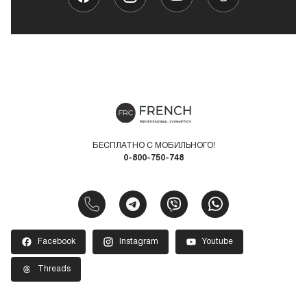
БЕСПЛАТНО С МОБИЛЬНОГО!
0-800-750-748
Facebook
Instagram
Youtube
Threads