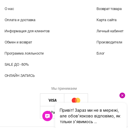
О нас
Возврат товара
Оплата и доставка
Карта сайта
Информация для клиентов
Личный кабинет
Обмен и возврат
Производители
Программа лояльности
Блог
SALE ДО -80%
ОНЛАЙН ЗАПИСЬ
Мы принимаем