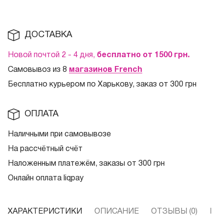
ДОСТАВКА
Новой почтой 2 - 4 дня,
бесплатно от 1500
грн.
Самовывоз из 8
магазинов French
Бесплатно курьером по Харькову, заказ от 300 грн
ОПЛАТА
Наличными при самовывозе
На рассчётный счёт
Наложенным платежём, заказы от 300 грн
Онлайн оплата liqpay
ХАРАКТЕРИСТИКИ
ОПИСАНИЕ
ОТЗЫВЫ (0)
В