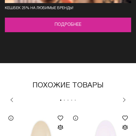
КЕШБЕК 25% НА ЛЮБИМЫЕ БРЕНДЫ!
ПОДРОБНЕЕ
ПОХОЖИЕ ТОВАРЫ