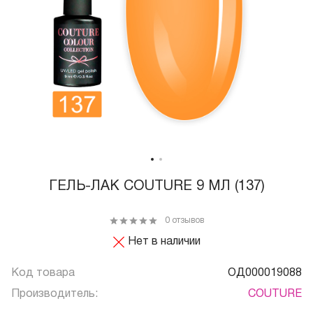
ГЕЛЬ-ЛАК COUTURE 9 МЛ (137)
0 отзывов
Нет в наличии
Код товара
ОД000019088
Производитель:
COUTURE