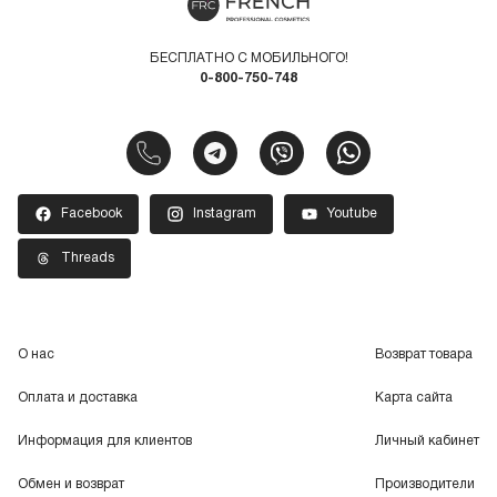
БЕСПЛАТНО С МОБИЛЬНОГО!
0-800-750-748
Facebook
Instagram
Youtube
Threads
О нас
Возврат товара
Оплата и доставка
Карта сайта
Информация для клиентов
Личный кабинет
Обмен и возврат
Производители