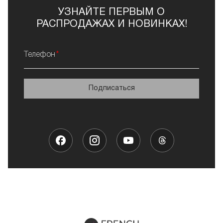
УЗНАЙТЕ ПЕРВЫМ О
РАСПРОДАЖАХ И НОВИНКАХ!
Телефон
Подписаться