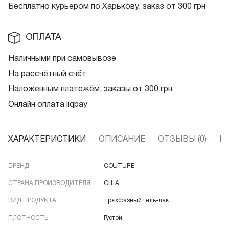
Бесплатно курьером по Харькову, заказ от 300 грн
ОПЛАТА
Наличными при самовывозе
На рассчётный счёт
Наложенным платежём, заказы от 300 грн
Онлайн оплата liqpay
ХАРАКТЕРИСТИКИ
ОПИСАНИЕ
ОТЗЫВЫ (0)
В
БРЕНД
COUTURE
СТРАНА ПРОИЗВОДИТЕЛЯ
США
ВИД ПРОДУКТА
Трехфазный гель-лак
ПЛОТНОСТЬ
Густой