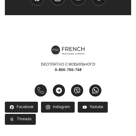
БЕСПЛАТНО С МОБИЛЬНОГО!
0-800-750-748
Facebook
Instagram
Youtube
Threads