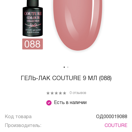
ГЕЛЬ-ЛАК COUTURE 9 МЛ (088)
0 отзывов
Есть в наличии
Код товара
ОД000019088
Производитель:
COUTURE