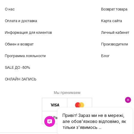
О нас
Возврат товара
Оплата и доставка
Карта сайта
Информация для клиентов
Личный кабинет
Обмен и возврат
Производители
Программа лояльности
Блог
SALE ДО -80%
ОНЛАЙН ЗАПИСЬ
Мы принимаем