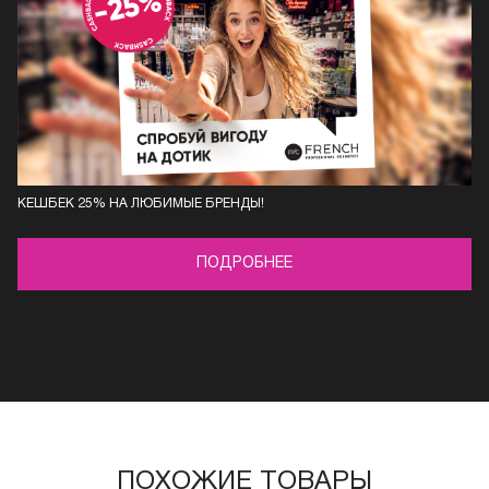
КЕШБЕК 25% НА ЛЮБИМЫЕ БРЕНДЫ!
ПОДРОБНЕЕ
ПОХОЖИЕ ТОВАРЫ