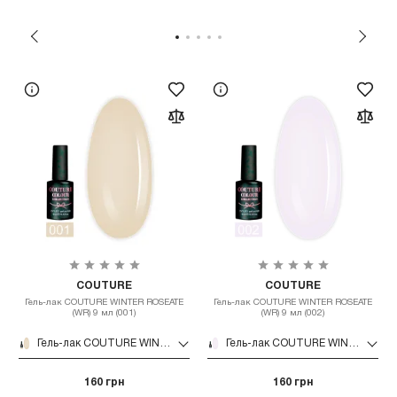
COUTURE
COUTURE
Гель-лак COUTURE WINTER ROSEATE
Гель-лак COUTURE WINTER ROSEATE
(WR) 9 мл (001)
(WR) 9 мл (002)
Гель-лак COUTURE WINTER ROSEATE (WR) 9 мл (001)
Гель-лак COUTURE WINTER ROSEATE (WR) 9 мл (002)
160 грн
160 грн