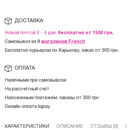
ДОСТАВКА
Новой почтой 2 - 4 дня,
бесплатно от 1500
грн.
Самовывоз из 8
магазинов French
Бесплатно курьером по Харькову, заказ от 300 грн
ОПЛАТА
Наличными при самовывозе
На рассчётный счёт
Наложенным платежём, заказы от 300 грн
Онлайн оплата liqpay
ХАРАКТЕРИСТИКИ
ОПИСАНИЕ
ОТЗЫВЫ (0)
В