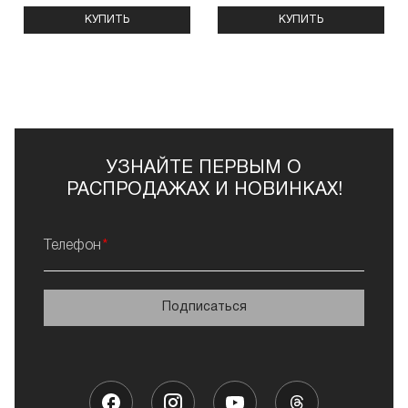
КУПИТЬ
КУПИТЬ
УЗНАЙТЕ ПЕРВЫМ О
РАСПРОДАЖАХ И НОВИНКАХ!
Телефон
Подписаться