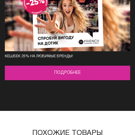
КЕШБЕК 25% НА ЛЮБИМЫЕ БРЕНДЫ!
ПОДРОБНЕЕ
ПОХОЖИЕ ТОВАРЫ