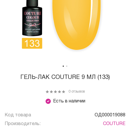
ГЕЛЬ-ЛАК COUTURE 9 МЛ (133)
0 отзывов
Есть в наличии
Код товара
ОД000019088
Производитель:
COUTURE