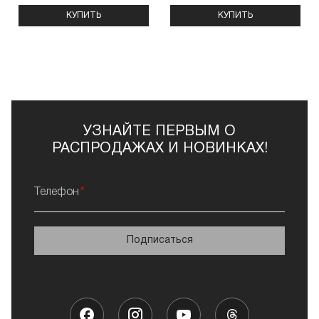
КУПИТЬ
КУПИТЬ
УЗНАЙТЕ ПЕРВЫМ О
РАСПРОДАЖАХ И НОВИНКАХ!
Телефон
Подписаться