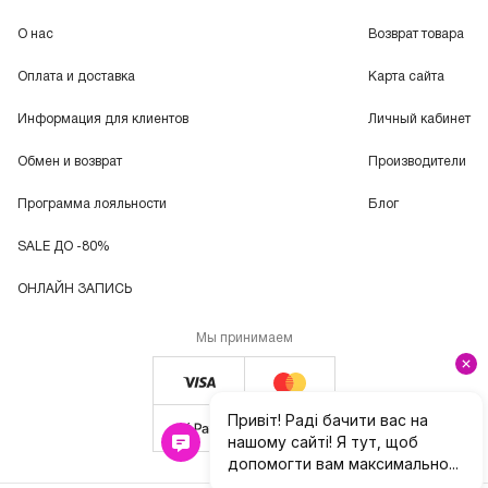
О нас
Возврат товара
Оплата и доставка
Карта сайта
Информация для клиентов
Личный кабинет
Обмен и возврат
Производители
Программа лояльности
Блог
SALE ДО -80%
ОНЛАЙН ЗАПИСЬ
Мы принимаем