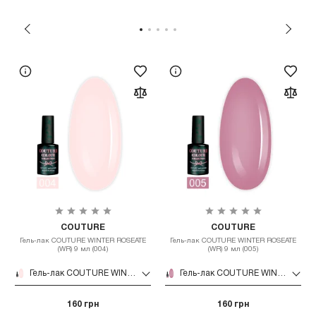
COUTURE
COUTURE
Гель-лак COUTURE WINTER ROSEATE
Гель-лак COUTURE WINTER ROSEATE
(WR) 9 мл (004)
(WR) 9 мл (005)
Гель-лак COUTURE WINTER ROSEATE (WR) 9 мл (004)
Гель-лак COUTURE WINTER ROSEATE (WR) 9 мл (005)
160 грн
160 грн