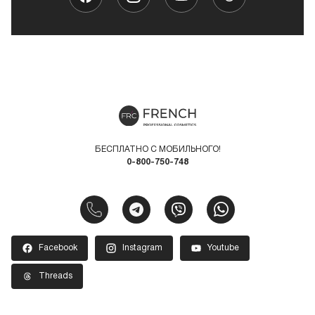
БЕСПЛАТНО С МОБИЛЬНОГО!
0-800-750-748
Facebook
Instagram
Youtube
Threads