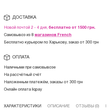
ДОСТАВКА
Новой почтой 2 - 4 дня,
бесплатно от 1500
грн.
Самовывоз из 8
магазинов French
Бесплатно курьером по Харькову, заказ от 300 грн
ОПЛАТА
Наличными при самовывозе
На рассчётный счёт
Наложенным платежём, заказы от 300 грн
Онлайн оплата liqpay
ХАРАКТЕРИСТИКИ
ОПИСАНИЕ
ОТЗЫВЫ (0)
В