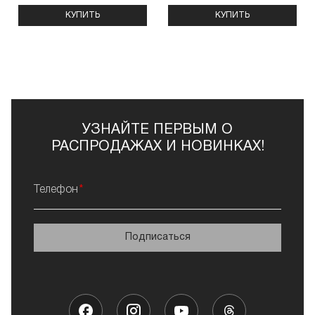
КУПИТЬ
КУПИТЬ
УЗНАЙТЕ ПЕРВЫМ О
РАСПРОДАЖАХ И НОВИНКАХ!
Телефон
Подписаться