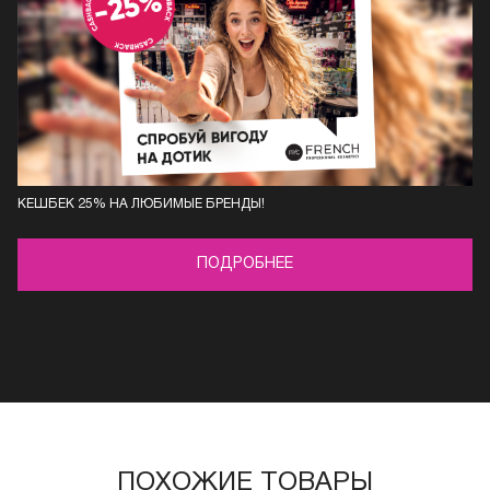
КЕШБЕК 25% НА ЛЮБИМЫЕ БРЕНДЫ!
ПОДРОБНЕЕ
ПОХОЖИЕ ТОВАРЫ