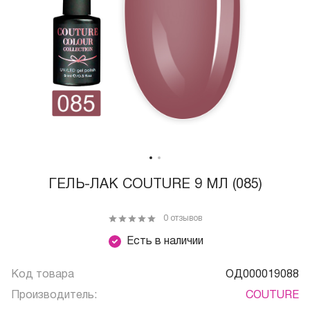
ГЕЛЬ-ЛАК COUTURE 9 МЛ (085)
0 отзывов
Есть в наличии
Код товара
ОД000019088
Производитель:
COUTURE