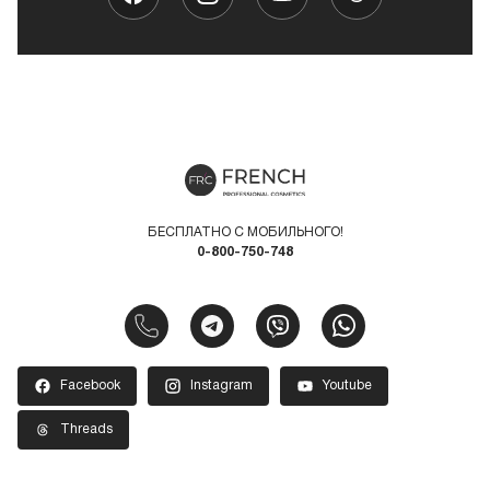
БЕСПЛАТНО С МОБИЛЬНОГО!
0-800-750-748
Facebook
Instagram
Youtube
Threads