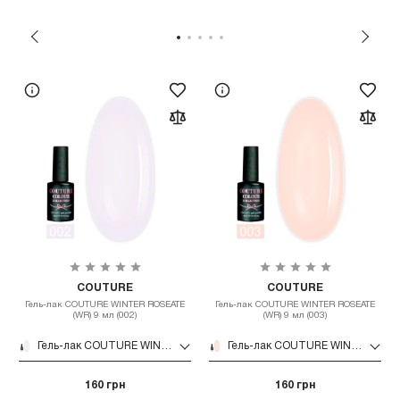
COUTURE
COUTURE
Гель-лак COUTURE WINTER ROSEATE
Гель-лак COUTURE WINTER ROSEATE
(WR) 9 мл (002)
(WR) 9 мл (003)
Гель-лак COUTURE WINTER ROSEATE (WR) 9 мл (002)
Гель-лак COUTURE WINTER ROSEATE (WR) 9 мл (003)
160 грн
160 грн