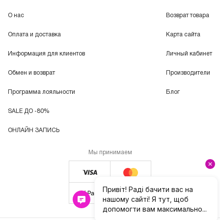
О нас
Возврат товара
Оплата и доставка
Карта сайта
Информация для клиентов
Личный кабинет
Обмен и возврат
Производители
Программа лояльности
Блог
SALE ДО -80%
ОНЛАЙН ЗАПИСЬ
Мы принимаем