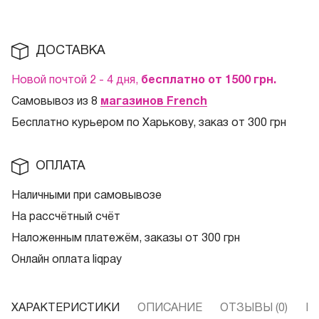
ДОСТАВКА
Новой почтой 2 - 4 дня,
бесплатно от 1500
грн.
Самовывоз из 8
магазинов French
Бесплатно курьером по Харькову, заказ от 300 грн
ОПЛАТА
Наличными при самовывозе
На рассчётный счёт
Наложенным платежём, заказы от 300 грн
Онлайн оплата liqpay
ХАРАКТЕРИСТИКИ
ОПИСАНИЕ
ОТЗЫВЫ (0)
В