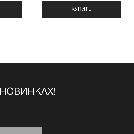
КУПИТЬ
 НОВИНКАХ!