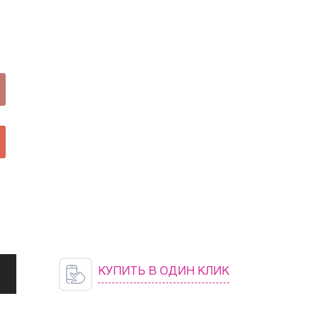
КУПИТЬ В ОДИН КЛИК