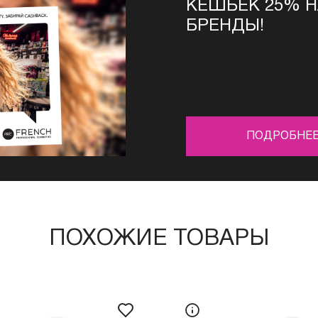
КЕШБЕК 25% 
БРЕНДЫ!
ПОДРОБНЕ
ПОХОЖИЕ ТОВАРЫ