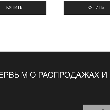
КУПИТЬ
КУПИТЬ
ЕРВЫМ О РАСПРОДАЖАХ И