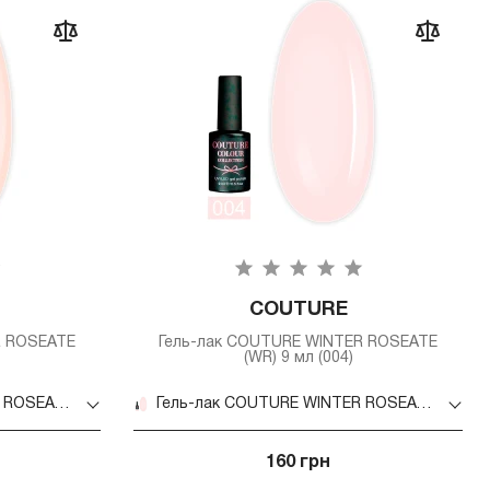
COUTURE
R ROSEATE
Гель-лак COUTURE WINTER ROSEATE
(WR) 9 мл (004)
Гель-лак COUTURE WINTER ROSEATE (WR) 9 мл (003)
Гель-лак COUTURE WINTER ROSEATE (WR) 9 мл (004)
160 грн