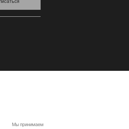
писаться
Мы принимаем