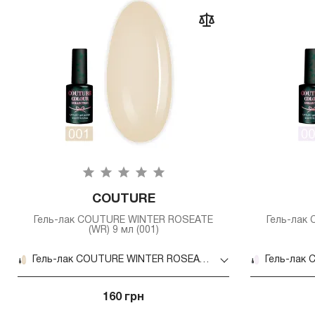
COUTURE
Гель-лак COUTURE WINTER ROSEATE
Гель-лак
(WR) 9 мл (001)
Гель-лак COUTURE WINTER ROSEATE (WR) 9 мл (001)
160 грн