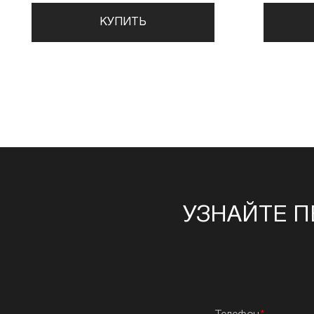
КУПИТЬ
УЗНАЙТЕ П