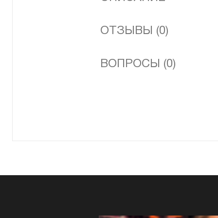
ОТЗЫВЫ (0)
ВОПРОСЫ (0)