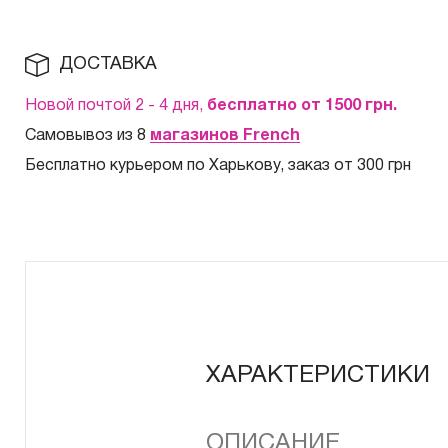
ДОСТАВКА
Новой почтой 2 - 4 дня,
бесплатно от 1500
грн.
Самовывоз из 8
магазинов French
Бесплатно курьером по Харькову, заказ от 300 грн
ХАРАКТЕРИСТИКИ
ОПИСАНИЕ