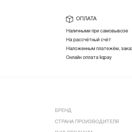
ОПЛАТА
Наличными при самовывозе
На рассчётный счёт
Наложенным платежём, заказ
Онлайн оплата liqpay
БРЕНД
СТРАНА ПРОИЗВОДИТЕЛЯ