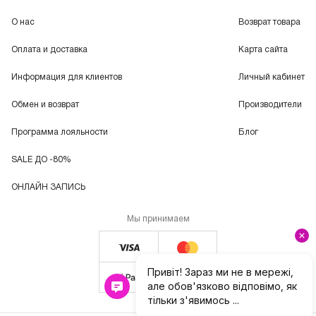
О нас
Возврат товара
Оплата и доставка
Карта сайта
Информация для клиентов
Личный кабинет
Обмен и возврат
Производители
Программа лояльности
Блог
SALE ДО -80%
ОНЛАЙН ЗАПИСЬ
Мы принимаем