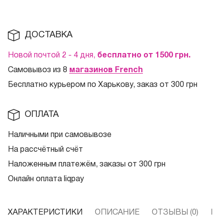
ДОСТАВКА
Новой почтой 2 - 4 дня,
бесплатно от 1500
грн.
Самовывоз из 8
магазинов French
Бесплатно курьером по Харькову, заказ от 300 грн
ОПЛАТА
Наличными при самовывозе
На рассчётный счёт
Наложенным платежём, заказы от 300 грн
Онлайн оплата liqpay
ХАРАКТЕРИСТИКИ
ОПИСАНИЕ
ОТЗЫВЫ (0)
В