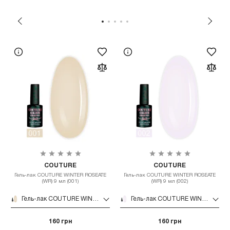
COUTURE
COUTURE
Гель-лак COUTURE WINTER ROSEATE
Гель-лак COUTURE WINTER ROSEATE
(WR) 9 мл (001)
(WR) 9 мл (002)
Гель-лак COUTURE WINTER ROSEATE (WR) 9 мл (001)
Гель-лак COUTURE WINTER ROSEATE (WR) 9 мл (002)
160 грн
160 грн