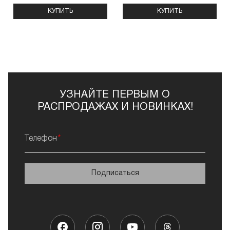
КУПИТЬ
КУПИТЬ
УЗНАЙТЕ ПЕРВЫМ О
РАСПРОДАЖАХ И НОВИНКАХ!
Телефон
Подписаться