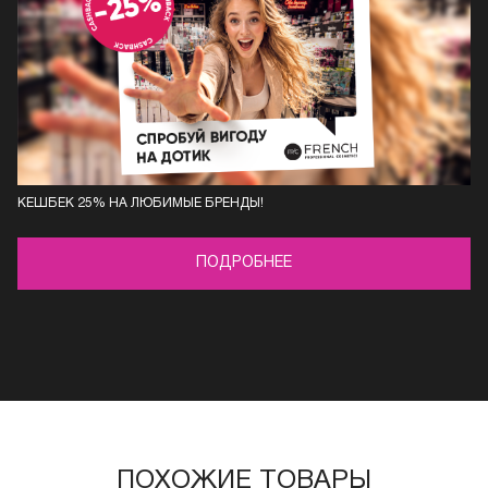
КЕШБЕК 25% НА ЛЮБИМЫЕ БРЕНДЫ!
ПОДРОБНЕЕ
ПОХОЖИЕ ТОВАРЫ