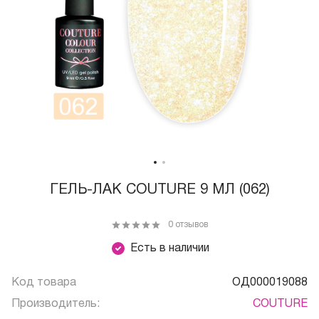
ГЕЛЬ-ЛАК COUTURE 9 МЛ (062)
0 отзывов
Есть в наличии
Код товара
ОД000019088
Производитель:
COUTURE