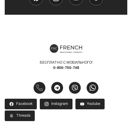
БЕСПЛАТНО С МОБИЛЬНОГО!
0-800-750-748
Facebook
Instagram
Youtube
Threads