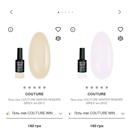
COUTURE
COUTURE
Гель-лак COUTURE WINTER ROSEATE
Гель-лак COUTURE WINTER ROSEATE
(WR) 9 мл (001)
(WR) 9 мл (002)
Гель-лак COUTURE WINTER ROSEATE (WR) 9 мл (001)
Гель-лак COUTURE WINTER ROSEATE (WR) 9 мл (002)
160 грн
160 грн