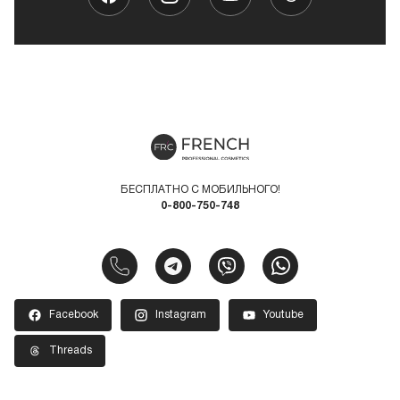
БЕСПЛАТНО С МОБИЛЬНОГО!
0-800-750-748
Facebook
Instagram
Youtube
Threads