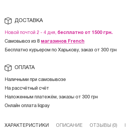
ДОСТАВКА
Новой почтой 2 - 4 дня,
бесплатно от 1500
грн.
Самовывоз из 8
магазинов French
Бесплатно курьером по Харькову, заказ от 300 грн
ОПЛАТА
Наличными при самовывозе
На рассчётный счёт
Наложенным платежём, заказы от 300 грн
Онлайн оплата liqpay
ХАРАКТЕРИСТИКИ
ОПИСАНИЕ
ОТЗЫВЫ (0)
В