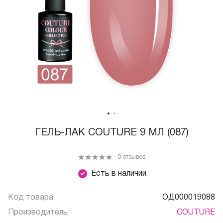
ГЕЛЬ-ЛАК COUTURE 9 МЛ (087)
0 отзывов
Есть в наличии
Код товара
ОД000019088
Производитель:
COUTURE