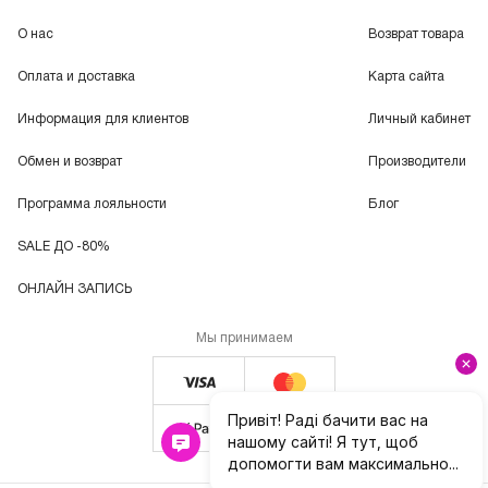
О нас
Возврат товара
Оплата и доставка
Карта сайта
Информация для клиентов
Личный кабинет
Обмен и возврат
Производители
Программа лояльности
Блог
SALE ДО -80%
ОНЛАЙН ЗАПИСЬ
Мы принимаем