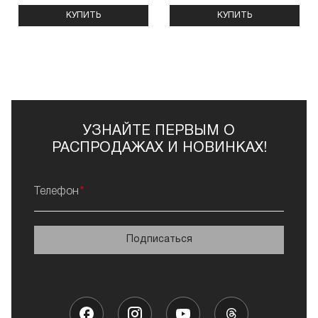
КУПИТЬ
КУПИТЬ
УЗНАЙТЕ ПЕРВЫМ О
РАСПРОДАЖАХ И НОВИНКАХ!
Телефон
Подписаться