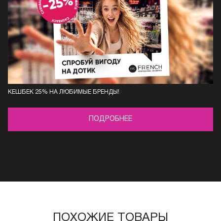
КЕШБЕК 25% НА ЛЮБИМЫЕ БРЕНДЫ!
ПОДРОБНЕЕ
ПОХОЖИЕ ТОВАРЫ