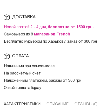
ДОСТАВКА
Новой почтой 2 - 4 дня,
бесплатно от 1500
грн.
Самовывоз из 8
магазинов French
Бесплатно курьером по Харькову, заказ от 300 грн
ОПЛАТА
Наличными при самовывозе
На рассчётный счёт
Наложенным платежём, заказы от 300 грн
Онлайн оплата liqpay
ХАРАКТЕРИСТИКИ
ОПИСАНИЕ
ОТЗЫВЫ (0)
В