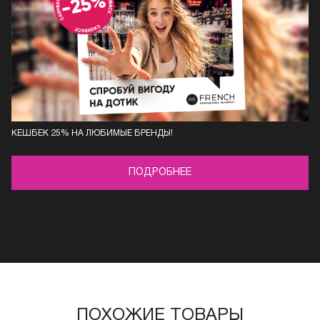
КЕШБЕК 25% НА ЛЮБИМЫЕ БРЕНДЫ!
ПОДРОБНЕЕ
ПОХОЖИЕ ТОВАРЫ