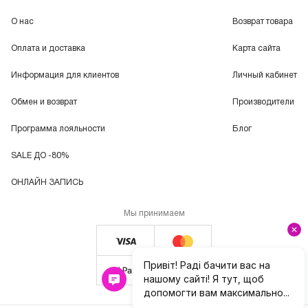
О нас
Возврат товара
Оплата и доставка
Карта сайта
Информация для клиентов
Личный кабинет
Обмен и возврат
Производители
Программа лояльности
Блог
SALE ДО -80%
ОНЛАЙН ЗАПИСЬ
Мы принимаем