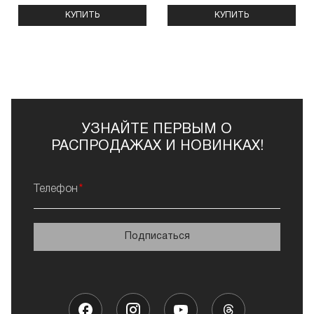
КУПИТЬ
КУПИТЬ
УЗНАЙТЕ ПЕРВЫМ О
РАСПРОДАЖАХ И НОВИНКАХ!
Телефон
Подписаться