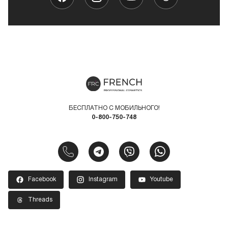
БЕСПЛАТНО С МОБИЛЬНОГО!
0-800-750-748
Facebook
Instagram
Youtube
Threads