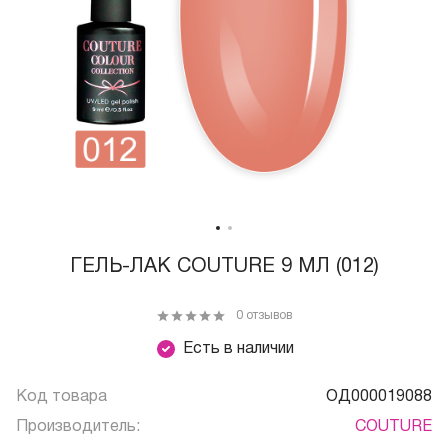
ГЕЛЬ-ЛАК COUTURE 9 МЛ (012)
0 отзывов
Есть в наличии
Код товара
ОД000019088
Производитель:
COUTURE