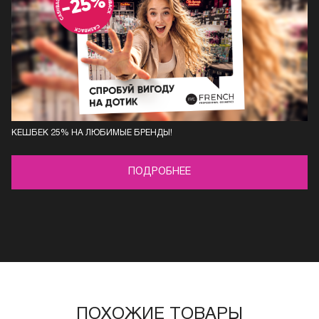
КЕШБЕК 25% НА ЛЮБИМЫЕ БРЕНДЫ!
ПОДРОБНЕЕ
ПОХОЖИЕ ТОВАРЫ