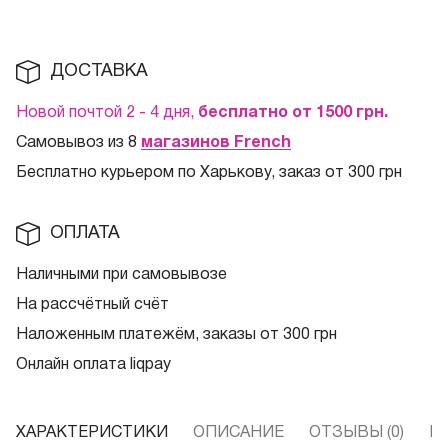
ДОСТАВКА
Новой почтой 2 - 4 дня,
бесплатно от 1500
грн.
Самовывоз из 8
магазинов French
Бесплатно курьером по Харькову, заказ от 300 грн
ОПЛАТА
Наличными при самовывозе
На рассчётный счёт
Наложенным платежём, заказы от 300 грн
Онлайн оплата liqpay
ХАРАКТЕРИСТИКИ
ОПИСАНИЕ
ОТЗЫВЫ (0)
В