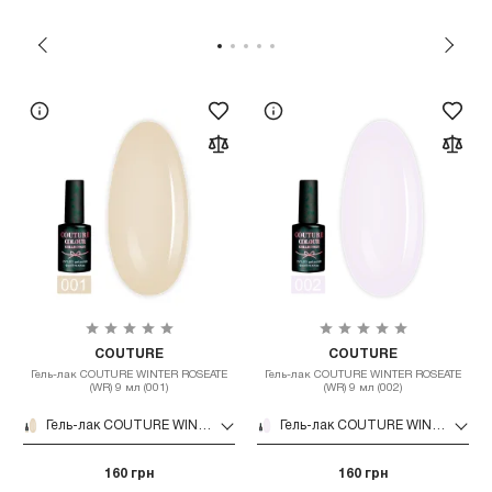
COUTURE
COUTURE
Гель-лак COUTURE WINTER ROSEATE
Гель-лак COUTURE WINTER ROSEATE
(WR) 9 мл (001)
(WR) 9 мл (002)
Гель-лак COUTURE WINTER ROSEATE (WR) 9 мл (001)
Гель-лак COUTURE WINTER ROSEATE (WR) 9 мл (002)
160 грн
160 грн