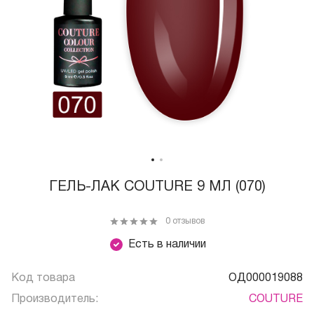
ГЕЛЬ-ЛАК COUTURE 9 МЛ (070)
0 отзывов
Есть в наличии
Код товара
ОД000019088
Производитель:
COUTURE