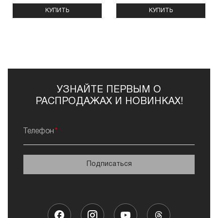
КУПИТЬ
КУПИТЬ
УЗНАЙТЕ ПЕРВЫМ О
РАСПРОДАЖАХ И НОВИНКАХ!
Телефон
Подписаться