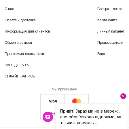
О нас
Возврат товара
Оплата и доставка
Карта сайта
Информация для клиентов
Личный кабинет
Обмен и возврат
Производители
Программа лояльности
Блог
SALE ДО -80%
ОНЛАЙН ЗАПИСЬ
Мы принимаем