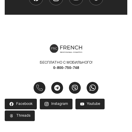
БЕСПЛАТНО С МОБИЛЬНОГО!
0-800-750-748
Facebook
Instagram
Youtube
Threads